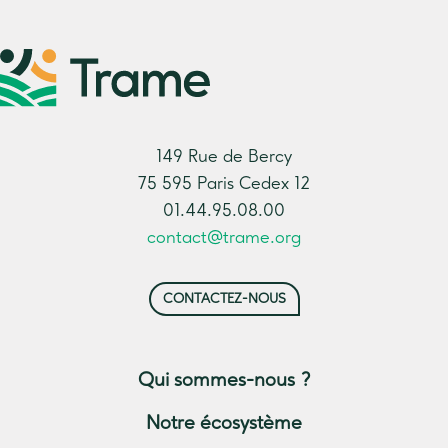
149 Rue de Bercy
75 595 Paris Cedex 12
01.44.95.08.00
contact@trame.org
CONTACTEZ-NOUS
Qui sommes-nous ?
Notre écosystème