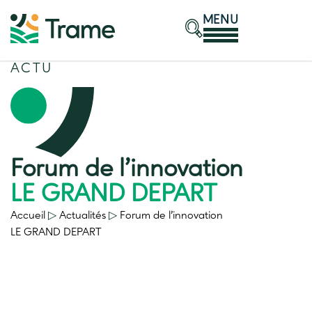
MENU
ACTU
Forum de l’innovation
LE GRAND DEPART
Accueil
▷
Actualités
▷
Forum de l’innovation
LE GRAND DEPART