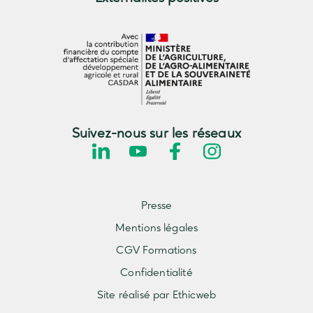
Suivez-nous sur les réseaux
Presse
Mentions légales
CGV Formations
Confidentialité
Site réalisé par Ethicweb