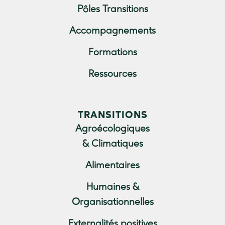
Pôles Transitions
Accompagnements
Formations
Ressources
TRANSITIONS
Agroécologiques
& Climatiques
Alimentaires
Humaines &
Organisationnelles
Externalités positives