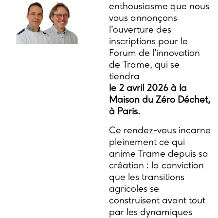
enthousiasme que nous
vous annonçons
l’ouverture des
inscriptions pour le
Forum de l’innovation
de Trame, qui se
tiendra
le 2 avril 2026 à la
Maison du Zéro Déchet,
à Paris.
Ce rendez-vous incarne
pleinement ce qui
anime Trame depuis sa
création : la conviction
que les transitions
agricoles se
construisent avant tout
par les dynamiques