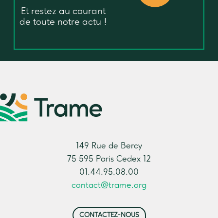
Et restez au courant
de toute notre actu !
149 Rue de Bercy
75 595 Paris Cedex 12
01.44.95.08.00
contact@trame.org
CONTACTEZ-NOUS