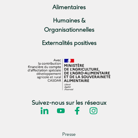
Alimentaires
Humaines &
Organisationnelles
Externalités positives
Suivez-nous sur les réseaux
Presse