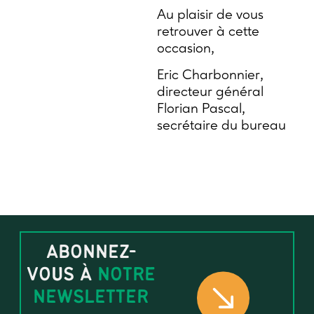
Au plaisir de vous
retrouver à cette
occasion,
Eric Charbonnier,
directeur général
Florian Pascal,
secrétaire du bureau
ABONNEZ-
VOUS À
NOTRE
NEWSLETTER