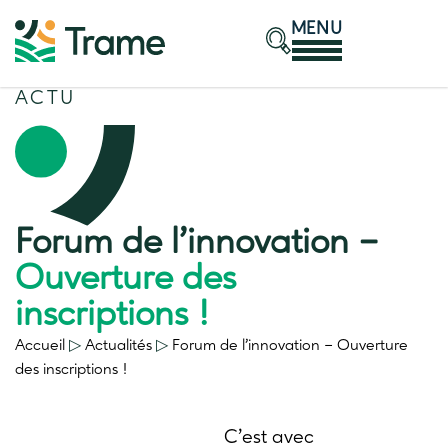
MENU
ACTU
Forum de l’innovation –
Ouverture des
inscriptions !
Accueil
▷
Actualités
▷
Forum de l’innovation –
Ouverture
des inscriptions !
C’est avec