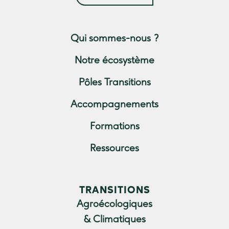
Qui sommes-nous ?
Notre écosystème
Pôles Transitions
Accompagnements
Formations
Ressources
TRANSITIONS
Agroécologiques
& Climatiques