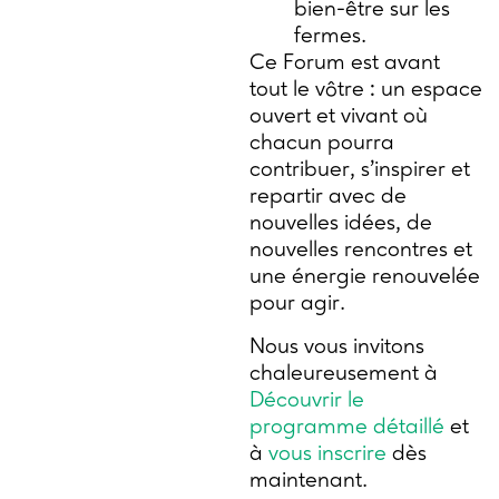
bien-être sur les
fermes.
Ce Forum est avant
tout le vôtre : un espace
ouvert et vivant où
chacun pourra
contribuer, s’inspirer et
repartir avec de
nouvelles idées, de
nouvelles rencontres et
une énergie renouvelée
pour agir.
Nous vous invitons
chaleureusement à
Découvrir le
programme détaillé
et
à
vous inscrire
dès
maintenant.