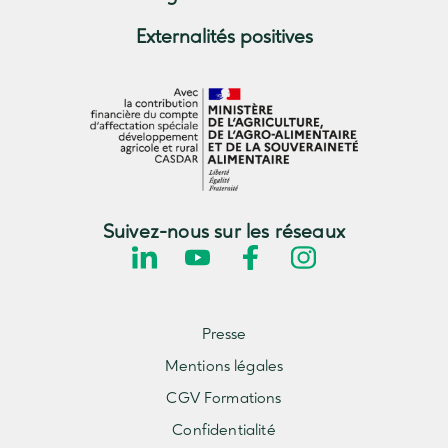
Externalités positives
Suivez-nous sur les réseaux
Presse
Mentions légales
CGV Formations
Confidentialité