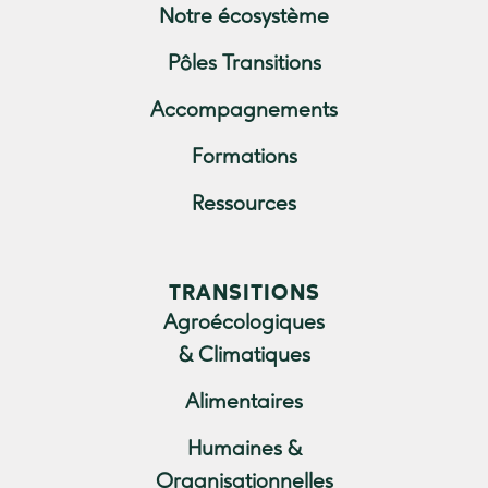
Notre écosystème
Pôles Transitions
Accompagnements
Formations
Ressources
TRANSITIONS
Agroécologiques
& Climatiques
Alimentaires
Humaines &
Organisationnelles