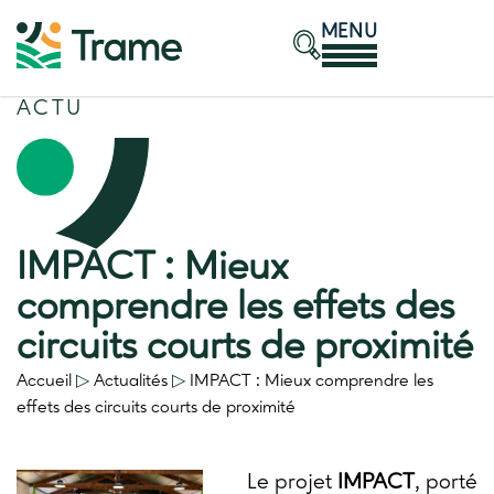
MENU
ACTU
IMPACT : Mieux
comprendre les effets des
circuits courts de proximité
Accueil
▷
Actualités
▷
IMPACT : Mieux comprendre les
effets des circuits courts de proximité
Le projet
IMPACT
, porté