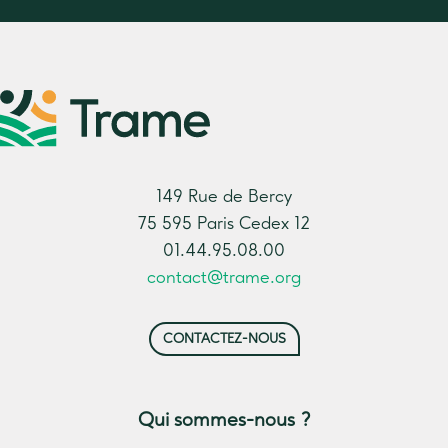
149 Rue de Bercy
75 595 Paris Cedex 12
01.44.95.08.00
contact@trame.org
CONTACTEZ-NOUS
Qui sommes-nous ?