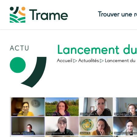
Trouver une 
Lancement du
ACTU
Accueil
▷
Actualités
▷
Lancement du 