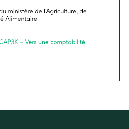
 du ministère de l’Agriculture, de
té Alimentaire
CAP3K – Vers une comptabilité