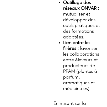
Outillage des
réseaux ONVAR :
mutualiser et
développer des
outils pratiques et
des formations
adaptées.
Lien entre les
filières :
favoriser
les collaborations
entre éleveurs et
producteurs de
PPAM (plantes à
parfum,
aromatiques et
médicinales).
En misant sur la