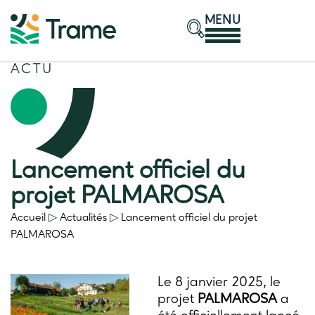
MENU
ACTU
Lancement officiel du
projet PALMAROSA
Accueil
▷
Actualités
▷
Lancement officiel du projet
PALMAROSA
Le 8 janvier 2025, le
projet
PALMAROSA
a