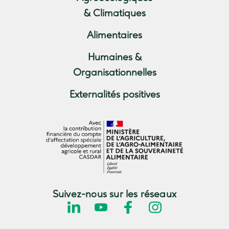
& Climatiques
Alimentaires
Humaines &
Organisationnelles
Externalités positives
Suivez-nous sur les réseaux