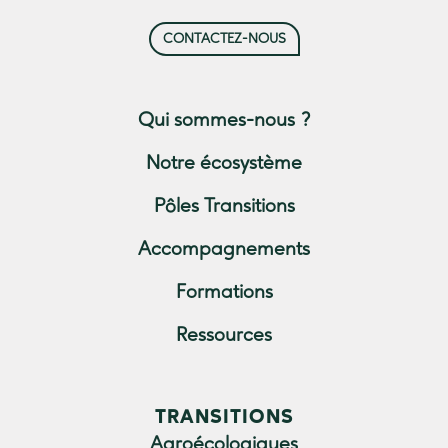
CONTACTEZ-NOUS
Qui sommes-nous ?
Notre écosystème
Pôles Transitions
Accompagnements
Formations
Ressources
TRANSITIONS
Agroécologiques