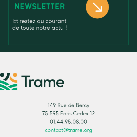
NEWSLETTER
Et restez au courant
de toute notre actu !
149 Rue de Bercy
75 595 Paris Cedex 12
01.44.95.08.00
contact@trame.org