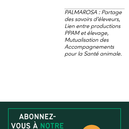
PALMAROSA : Partage
des savoirs d’éleveurs,
Lien entre productions
PPAM et élevage,
Mutualisation des
Accompagnements
pour la Santé animale.
ABONNEZ-
VOUS À
NOTRE