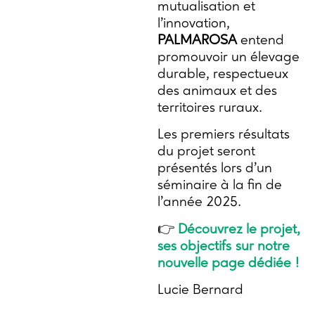
mutualisation et
l’innovation,
PALMAROSA
entend
promouvoir un élevage
durable, respectueux
des animaux et des
territoires ruraux.
Les premiers résultats
du projet seront
présentés lors d’un
séminaire à la fin de
l’année 2025.
👉
Découvrez le projet,
ses objectifs
sur notre
nouvelle page dédiée !
Lucie Bernard