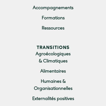
Accompagnements
Formations
Ressources
TRANSITIONS
Agroécologiques
& Climatiques
Alimentaires
Humaines &
Organisationnelles
Externalités positives