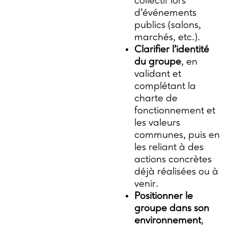
collectif lors
d’événements
publics (salons,
marchés, etc.).
Clarifier l’identité
du groupe
, en
validant et
complétant la
charte de
fonctionnement et
les valeurs
communes, puis en
les reliant à des
actions concrètes
déjà réalisées ou à
venir.
Positionner le
groupe dans son
environnement
,