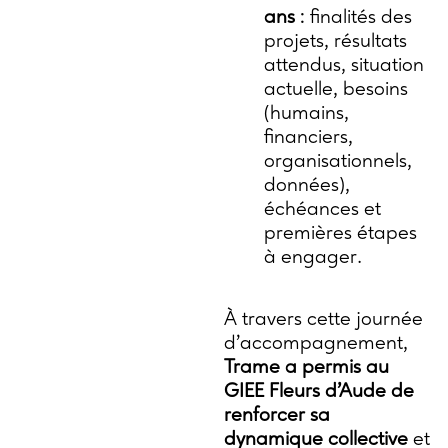
ans
: finalités des
projets, résultats
attendus, situation
actuelle, besoins
(humains,
financiers,
organisationnels,
données),
échéances et
premières étapes
à engager.
À travers cette journée
d’accompagnement,
Trame a permis au
GIEE Fleurs d’Aude de
renforcer sa
dynamique collective
et