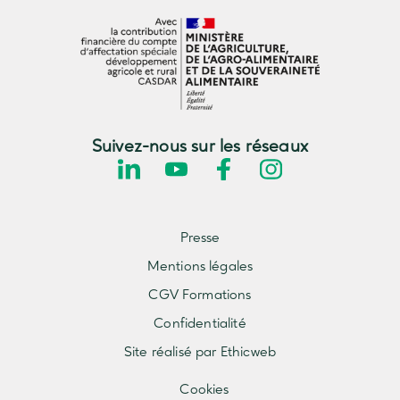
Suivez-nous sur les réseaux
Presse
Mentions légales
CGV Formations
Confidentialité
Site réalisé par Ethicweb
Cookies