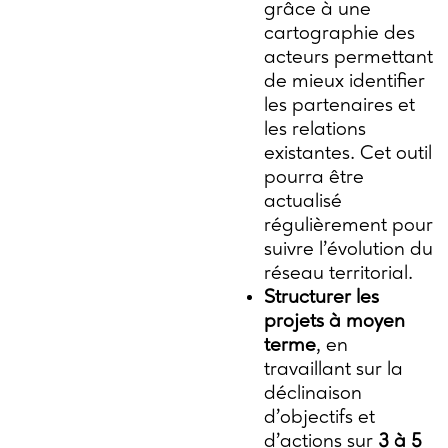
grâce à une
cartographie des
acteurs permettant
de mieux identifier
les partenaires et
les relations
existantes. Cet outil
pourra être
actualisé
régulièrement pour
suivre l’évolution du
réseau territorial.
Structurer les
projets à moyen
terme
, en
travaillant sur la
déclinaison
d’objectifs et
d’actions sur
3 à 5