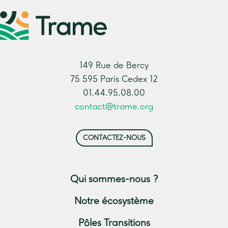
149 Rue de Bercy
75 595 Paris Cedex 12
01.44.95.08.00
contact@trame.org
CONTACTEZ-NOUS
Qui sommes-nous ?
Notre écosystème
Pôles Transitions