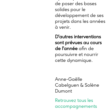
de poser des bases
solides pour le
développement de ses
projets dans les années
à venir.
D’autres interventions
sont prévues au cours
de l’année
afin de
poursuivre et nourrir
cette dynamique.
Anne-Gaëlle
Cabelguen & Solène
Dumont
Retrouvez tous les
accompagnements