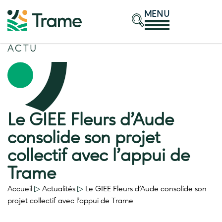
MENU
ACTU
Le GIEE Fleurs d’Aude
consolide son projet
collectif avec l’appui de
Trame
Accueil
▷
Actualités
▷
Le GIEE Fleurs d’Aude consolide son
projet collectif avec l’appui de Trame