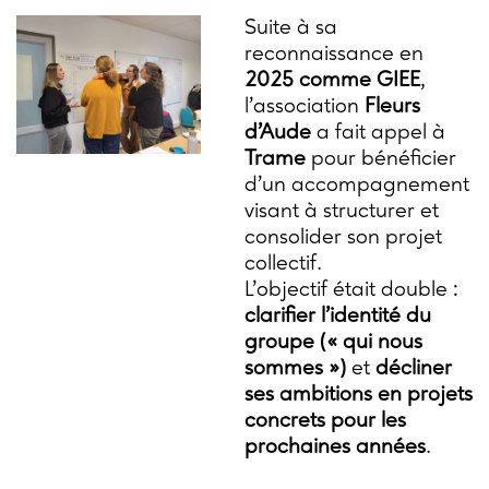
Suite à sa
reconnaissance en
2025 comme GIEE
,
l’association
Fleurs
d’Aude
a fait appel à
Trame
pour bénéficier
d’un accompagnement
visant à structurer et
consolider son projet
collectif.
L’objectif était double :
clarifier l’identité du
groupe (« qui nous
sommes »)
et
décliner
ses ambitions en projets
concrets pour les
prochaines années
.