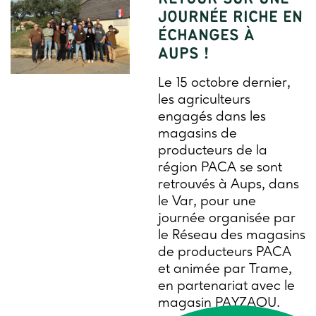
JOURNÉE RICHE EN
ÉCHANGES À
AUPS !
Le 15 octobre dernier,
les agriculteurs
engagés dans les
magasins de
producteurs de la
région PACA se sont
retrouvés à Aups, dans
le Var, pour une
journée organisée par
le Réseau des magasins
de producteurs PACA
et animée par Trame,
en partenariat avec le
magasin PAYZAOU.