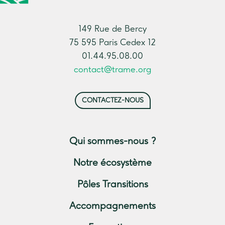
149 Rue de Bercy
75 595 Paris Cedex 12
01.44.95.08.00
contact@trame.org
CONTACTEZ-NOUS
Qui sommes-nous ?
Notre écosystème
Pôles Transitions
Accompagnements