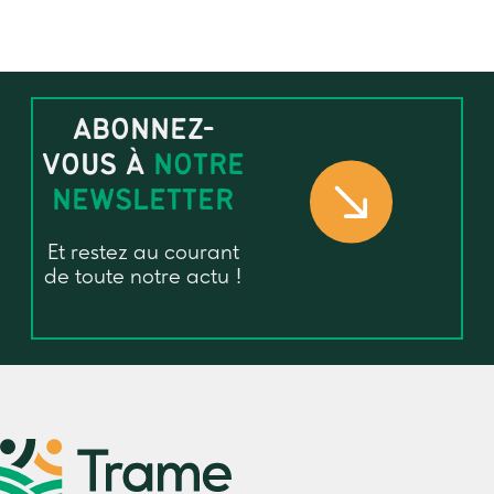
ABONNEZ-
VOUS À
NOTRE
NEWSLETTER
Et restez au courant
de toute notre actu !