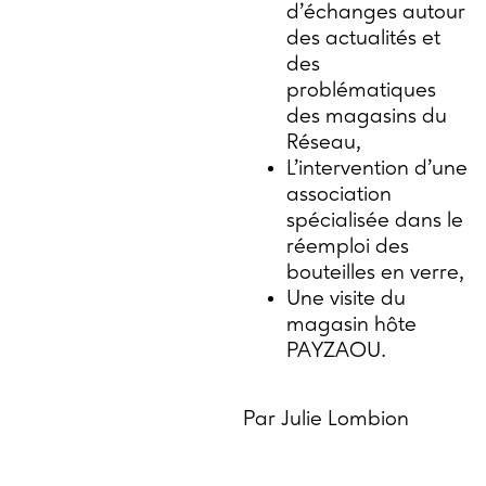
d’échanges autour
des actualités et
des
problématiques
des magasins du
Réseau,
L’intervention d’une
association
spécialisée dans le
réemploi des
bouteilles en verre,
Une visite du
magasin hôte
PAYZAOU.
Par Julie Lombion