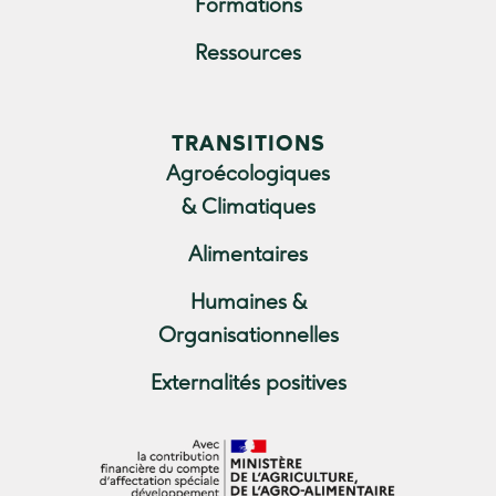
Formations
Ressources
TRANSITIONS
Agroécologiques
& Climatiques
Alimentaires
Humaines &
Organisationnelles
Externalités positives