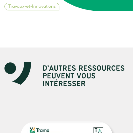
Travaux-et-Innovations
D’AUTRES RESSOURCES
PEUVENT VOUS
INTÉRESSER