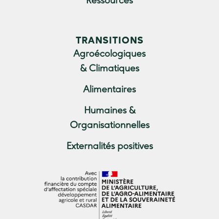
Ressources
TRANSITIONS
Agroécologiques
& Climatiques
Alimentaires
Humaines &
Organisationnelles
Externalités positives