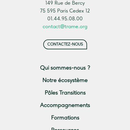
149 Rue de Bercy
75 595 Paris Cedex 12
01.44.95.08.00
contact@trame.org
CONTACTEZ-NOUS
Qui sommes-nous ?
Notre écosystème
Pôles Transitions
Accompagnements
Formations