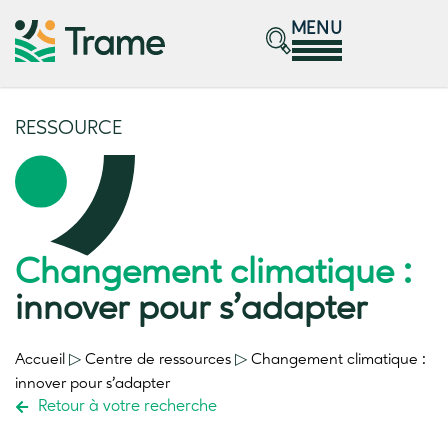
MENU
RESSOURCE
Changement climatique :
innover pour s’adapter
Accueil
▷
Centre de ressources
▷
Changement climatique :
innover pour s’adapter
Retour à votre recherche