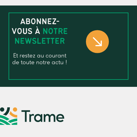
ABONNEZ-
VOUS À
NOTRE
NEWSLETTER
Et restez au courant
de toute notre actu !