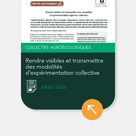
COLLECTIFS AGROÉCOLOGIQUES
Rendre visibles et transmettre
des modalités
d’expérimentation collective
JUILLET 2026