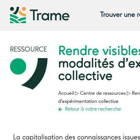
Trouver une 
Rendre visible
RESSOURCE
modalités d’e
collective
Accueil
▷
Centre de ressources
▷
Ren
d’expérimentation collective
Retour à votre recherche
La capitalisation des connaissances issues 