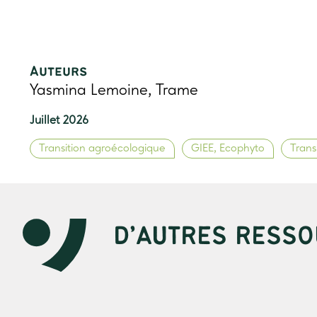
Auteurs
Yasmina Lemoine, Trame
Juillet 2026
Transition agroécologique
GIEE, Ecophyto
Trans
D’AUTRES RESSO