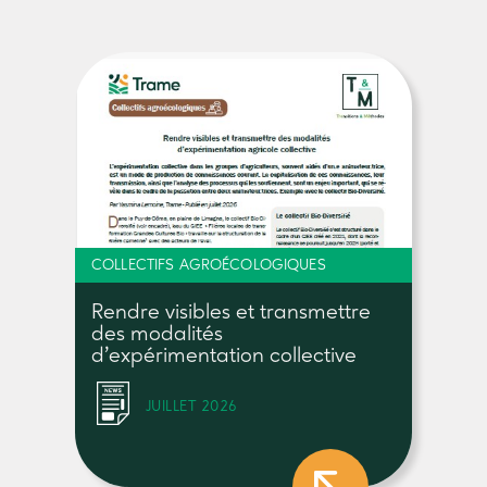
COLLECTIFS AGROÉCOLOGIQUES
Rendre visibles et transmettre
des modalités
d’expérimentation collective
JUILLET 2026