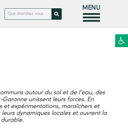
MENU
Ouvrir la
communs autour du sol et de l’eau, des
-Garonne unissent leurs forces. En
 et expérimentations, maraîchers et
 leurs dynamiques locales et ouvrent la
 durable.