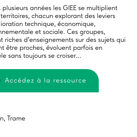
 plusieurs années les GIEE se multiplient
 territoires, chacun explorant des leviers
ioration technique, économique,
nnementale et sociale. Ces groupes,
t riches d’enseignements sur des sujets qui
t être proches, évoluent parfois en
èle sans toujours se croiser…
Accédez à la ressource
n, Trame