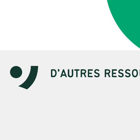
D’AUTRES RESSO