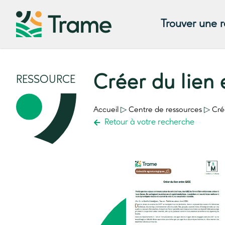
Trouver une 
Créer du lien 
RESSOURCE
Accueil
▷
Centre de ressources
▷
Cré
Retour à votre recherche