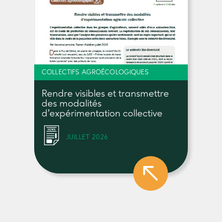
COLLECTIFS AGROÉCOLOGIQUES
Rendre visibles et transmettre
des modalités
d’expérimentation collective
JUILLET 2026