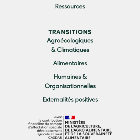
Ressources
TRANSITIONS
Agroécologiques
& Climatiques
Alimentaires
Humaines &
Organisationnelles
Externalités positives