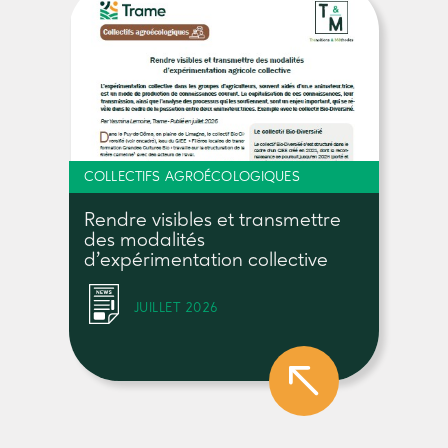
COLLECTIFS AGROÉCOLOGIQUES
Rendre visibles et transmettre
des modalités
d’expérimentation collective
JUILLET 2026