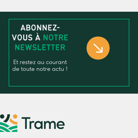
ABONNEZ-
VOUS À
NOTRE
NEWSLETTER
Et restez au courant
de toute notre actu !