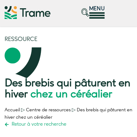
MENU
RESSOURCE
Des brebis qui pâturent en
hiver
chez un céréalier
Accueil
▷
Centre de ressources
▷
Des brebis qui pâturent en
hiver
chez un céréalier
Retour à votre recherche