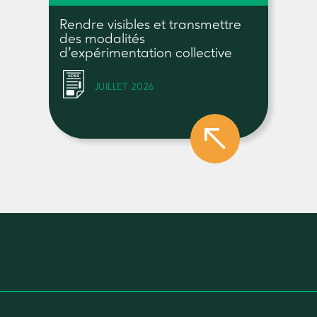
Rendre visibles et transmettre
des modalités
d’expérimentation collective
JUILLET 2026