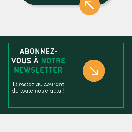
ABONNEZ-
VOUS À
NOTRE
NEWSLETTER
Et restez au courant
de toute notre actu !