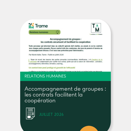
RELATIONS HUMAINES
Accompagnement de groupes :
les contrats facilitent la
coopération
JUILLET 2026