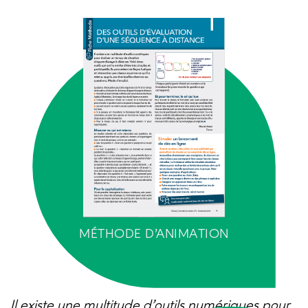
MÉTHODE D’ANIMATION
Il existe une multitude d’outils numériques pour