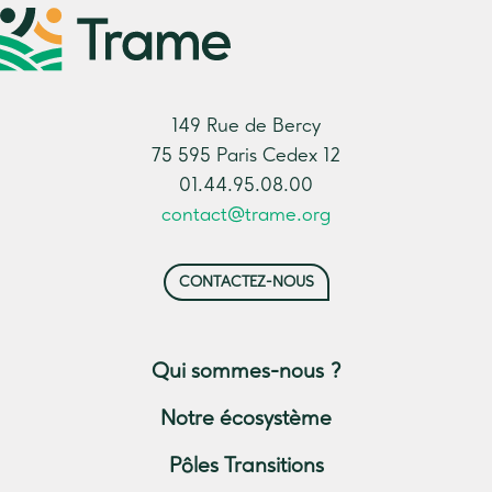
149 Rue de Bercy
75 595 Paris Cedex 12
01.44.95.08.00
contact@trame.org
CONTACTEZ-NOUS
Qui sommes-nous ?
Notre écosystème
Pôles Transitions