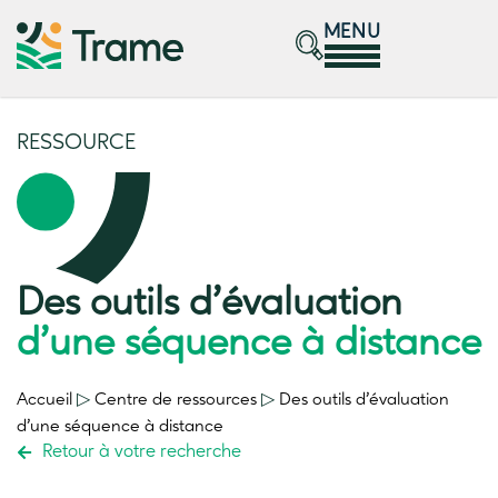
MENU
RESSOURCE
Des outils d’évaluation
d’une séquence à distance
Accueil
▷
Centre de ressources
▷
Des outils d’évaluation
d’une séquence à distance
Retour à votre recherche