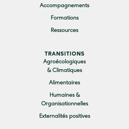
Accompagnements
Formations
Ressources
TRANSITIONS
Agroécologiques
& Climatiques
Alimentaires
Humaines &
Organisationnelles
Externalités positives