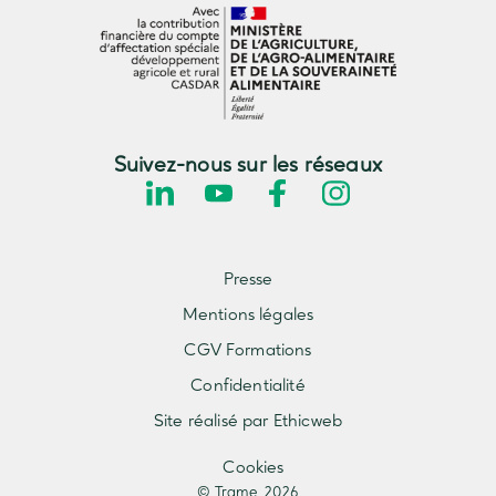
Suivez-nous sur les réseaux
Presse
Mentions légales
CGV Formations
Confidentialité
Site réalisé par Ethicweb
Cookies
© Trame 2026