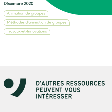
Décembre 2020
Animation de groupes
Méthodes d’animation de groupes
Travaux-et-Innovations
D’AUTRES RESSOURCES
PEUVENT VOUS
INTÉRESSER