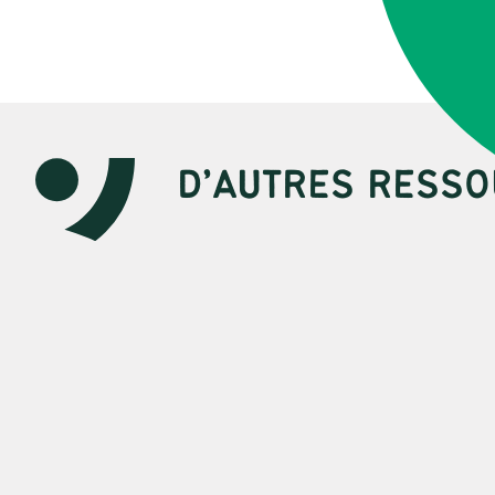
D’AUTRES RESSO