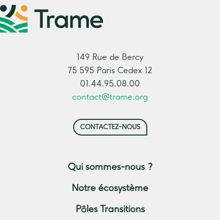
149 Rue de Bercy
75 595 Paris Cedex 12
01.44.95.08.00
contact@trame.org
CONTACTEZ-NOUS
Qui sommes-nous ?
Notre écosystème
Pôles Transitions