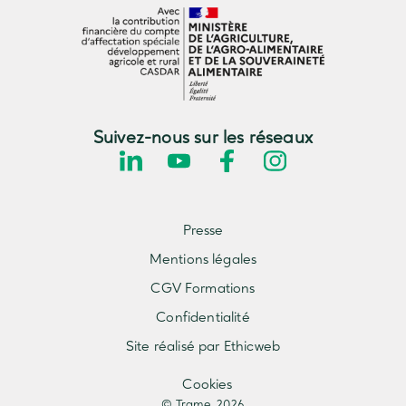
Suivez-nous sur les réseaux
Presse
Mentions légales
CGV Formations
Confidentialité
Site réalisé par Ethicweb
Cookies
© Trame 2026