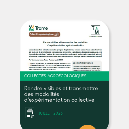
COLLECTIFS AGROÉCOLOGIQUES
Rendre visibles et transmettre
des modalités
d’expérimentation collective
JUILLET 2026