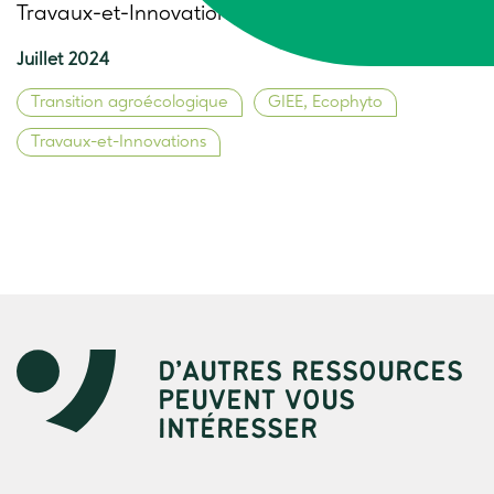
Travaux-et-Innovations n°305
Juillet 2024
Transition agroécologique
GIEE, Ecophyto
Travaux-et-Innovations
D’AUTRES RESSOURCES
PEUVENT VOUS
INTÉRESSER