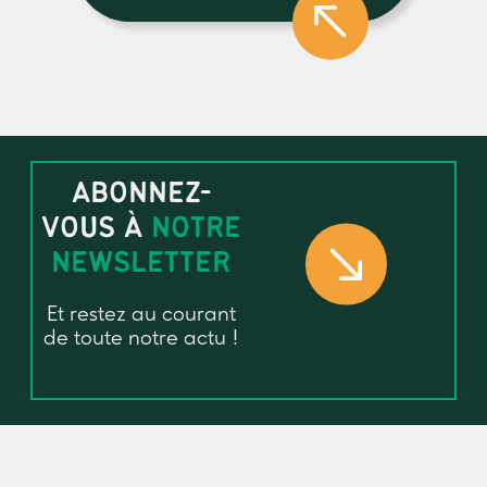
ABONNEZ-
VOUS À
NOTRE
NEWSLETTER
Et restez au courant
de toute notre actu !