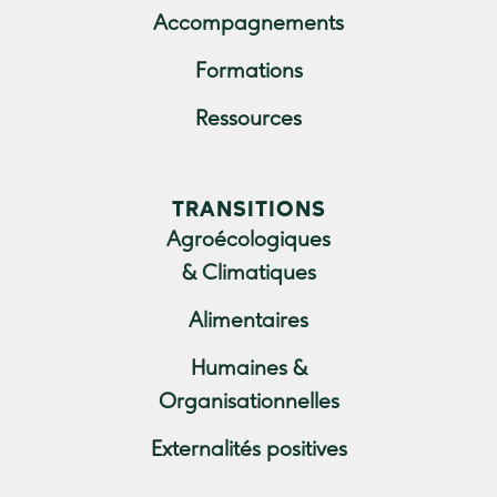
Accompagnements
Formations
Ressources
TRANSITIONS
Agroécologiques
& Climatiques
Alimentaires
Humaines &
Organisationnelles
Externalités positives