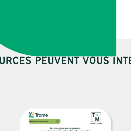
URCES PEUVENT VOUS INT