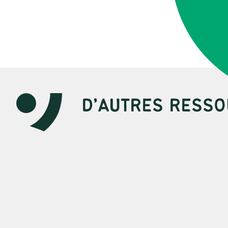
D’AUTRES RESSO