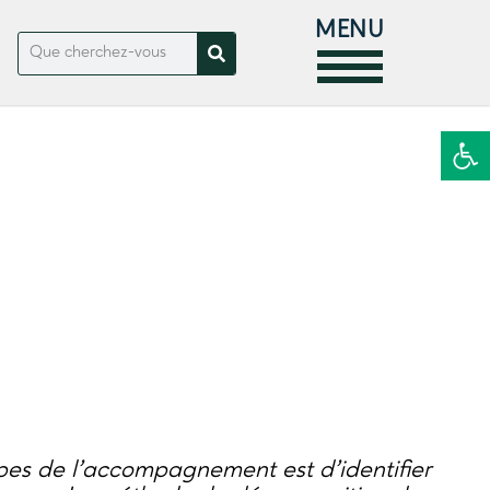
MENU
Ouvrir la
es de l’accompagnement est d’identifier