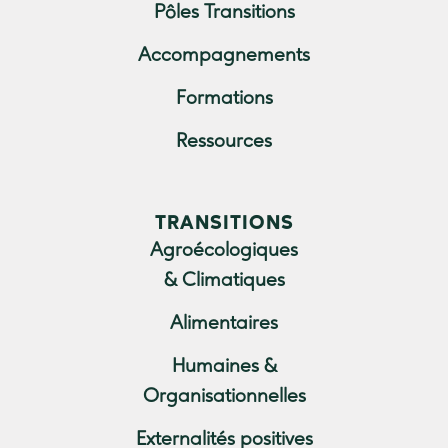
Pôles Transitions
Accompagnements
Formations
Ressources
TRANSITIONS
Agroécologiques
& Climatiques
Alimentaires
Humaines &
Organisationnelles
Externalités positives