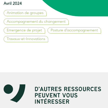
Avril 2024
Animation de groupes
Accompagnement du changement
Emergence de projet
Posture d’accompagnement
Travaux-et-Innovations
D’AUTRES RESSOURCES
PEUVENT VOUS
INTÉRESSER