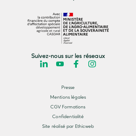
Suivez-nous sur les réseaux
Presse
Mentions légales
CGV Formations
Confidentialité
Site réalisé par Ethicweb