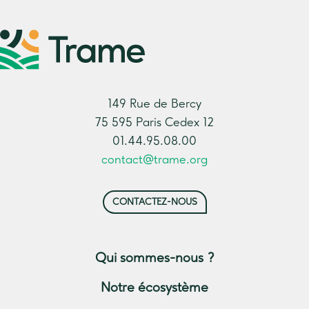
149 Rue de Bercy
75 595 Paris Cedex 12
01.44.95.08.00
contact@trame.org
CONTACTEZ-NOUS
Qui sommes-nous ?
Notre écosystème