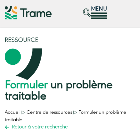
MENU
RESSOURCE
Formuler
un problème
traitable
Accueil
▷
Centre de ressources
▷
Formuler
un problème
traitable
Retour à votre recherche