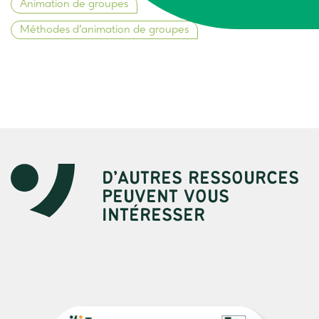
Animation de groupes
Méthodes d’animation de groupes
D’AUTRES RESSOURCES
PEUVENT VOUS
INTÉRESSER