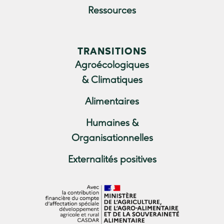
Ressources
TRANSITIONS
Agroécologiques
& Climatiques
Alimentaires
Humaines &
Organisationnelles
Externalités positives