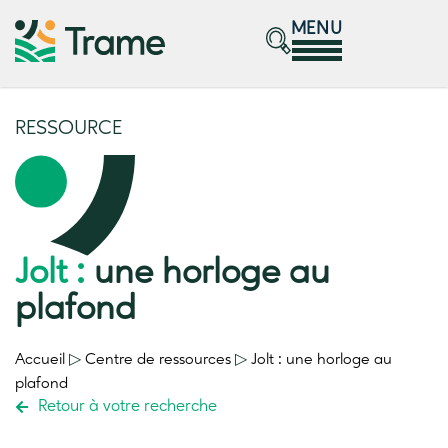
MENU
RESSOURCE
Jolt :
une horloge au
plafond
Accueil
▷
Centre de ressources
▷
Jolt :
une horloge au
plafond
Retour à votre recherche