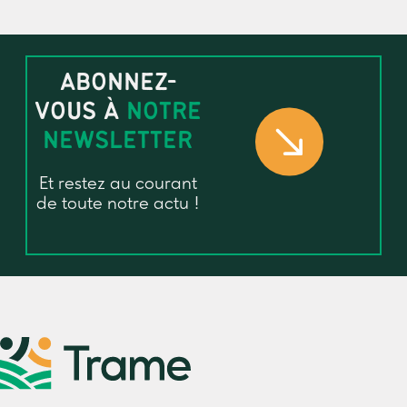
ABONNEZ-
VOUS À
NOTRE
NEWSLETTER
Et restez au courant
de toute notre actu !