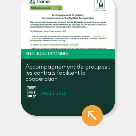
RELATIONS HUMAINES
Accompagnement de groupes :
les contrats facilitent la
coopération
JUILLET 2026