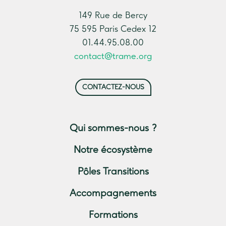
149 Rue de Bercy
75 595 Paris Cedex 12
01.44.95.08.00
contact@trame.org
CONTACTEZ-NOUS
Qui sommes-nous ?
Notre écosystème
Pôles Transitions
Accompagnements
Formations