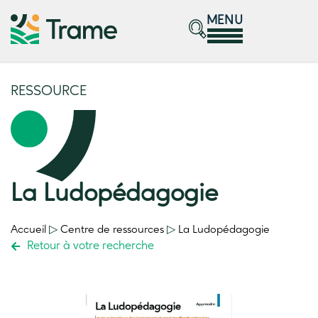
MENU
RESSOURCE
La Ludopédagogie
Accueil
▷
Centre de ressources
▷
La Ludopédagogie
Retour à votre recherche