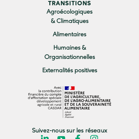
TRANSITIONS
Agroécologiques
& Climatiques
Alimentaires
Humaines &
Organisationnelles
Externalités positives
Suivez-nous sur les réseaux