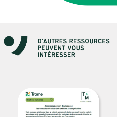
D’AUTRES RESSOURCES
PEUVENT VOUS
INTÉRESSER