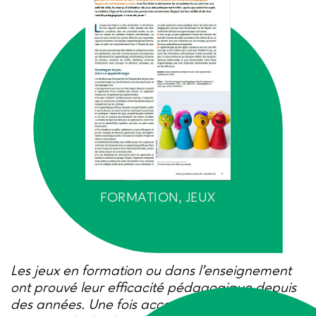
FORMATION, JEUX
Les jeux en formation ou dans l’enseignement
ont prouvé leur efficacité pédagogique depuis
des années. Une fois accepté comme une