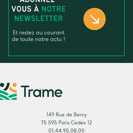
VOUS À
NOTRE
NEWSLETTER
Et restez au courant
de toute notre actu !
149 Rue de Bercy
75 595 Paris Cedex 12
01.44.95.08.00