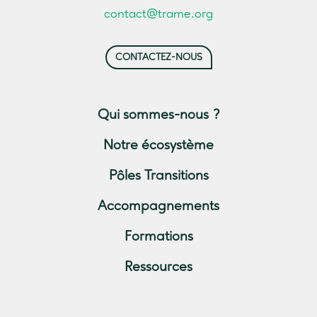
contact@trame.org
CONTACTEZ-NOUS
Qui sommes-nous ?
Notre écosystème
Pôles Transitions
Accompagnements
Formations
Ressources