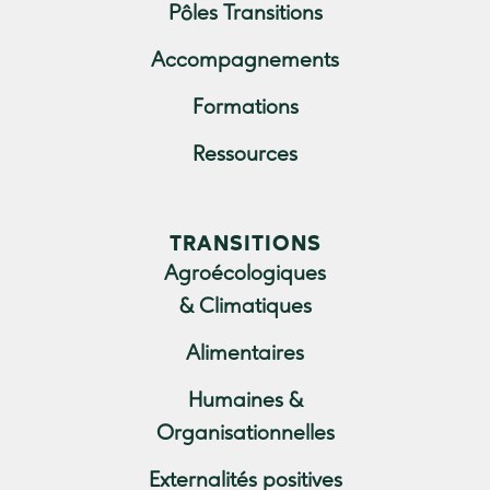
Pôles Transitions
Accompagnements
Formations
Ressources
TRANSITIONS
Agroécologiques
& Climatiques
Alimentaires
Humaines &
Organisationnelles
Externalités positives