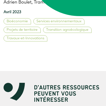
Adrien Boulet, Trame
Avril 2023
Bioéconomie
Services environnementaux
Projets de territoire
Transition agroécologique
Travaux-et-Innovations
D’AUTRES RESSOURCES
PEUVENT VOUS
INTÉRESSER