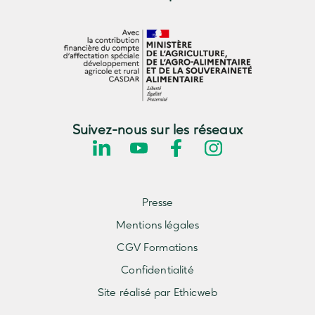
Suivez-nous sur les réseaux
Presse
Mentions légales
CGV Formations
Confidentialité
Site réalisé par Ethicweb