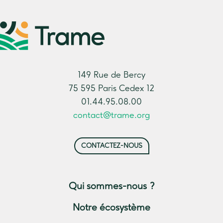
149 Rue de Bercy
75 595 Paris Cedex 12
01.44.95.08.00
contact@trame.org
CONTACTEZ-NOUS
Qui sommes-nous ?
Notre écosystème