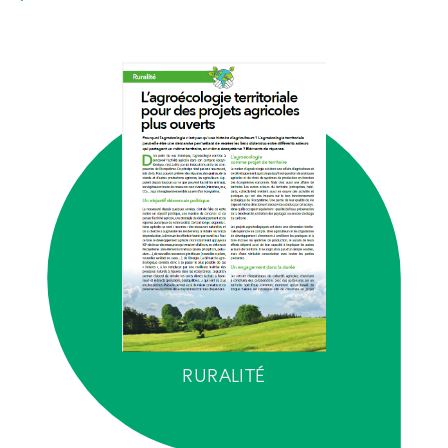
RURALITÉ