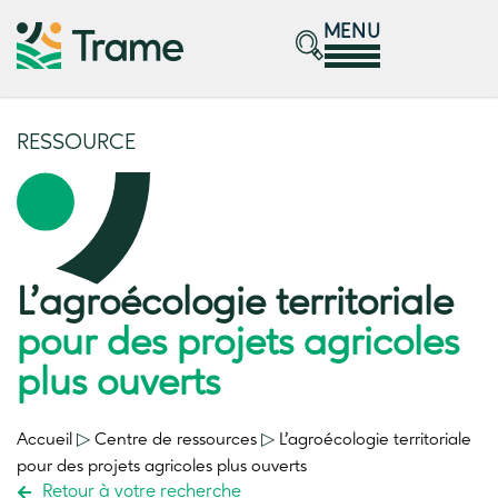
MENU
RESSOURCE
L’agroécologie territoriale
pour des projets agricoles
plus ouverts
Accueil
▷
Centre de ressources
▷
L’agroécologie territoriale
pour des projets agricoles plus ouverts
Retour à votre recherche