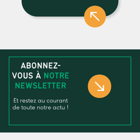
ABONNEZ-
VOUS À
NOTRE
NEWSLETTER
Et restez au courant
de toute notre actu !