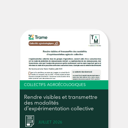
COLLECTIFS AGROÉCOLOGIQUES
Rendre visibles et transmettre
des modalités
d’expérimentation collective
JUILLET 2026