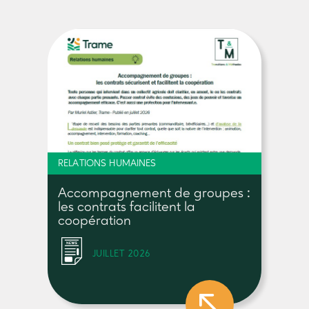
RELATIONS HUMAINES
Accompagnement de groupes :
les contrats facilitent la
coopération
JUILLET 2026