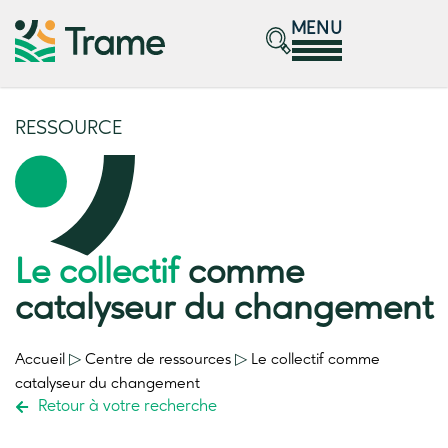
MENU
RESSOURCE
Le collectif
comme
catalyseur du changement
Accueil
▷
Centre de ressources
▷
Le collectif
comme
catalyseur du changement
Retour à votre recherche