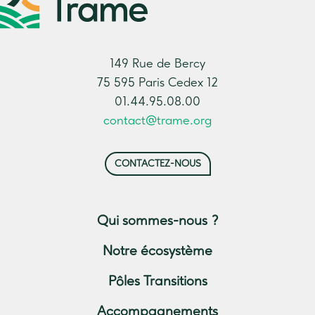
149 Rue de Bercy
75 595 Paris Cedex 12
01.44.95.08.00
contact@trame.org
CONTACTEZ-NOUS
Qui sommes-nous ?
Notre écosystème
Pôles Transitions
Accompagnements