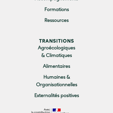
Formations
Ressources
TRANSITIONS
Agroécologiques
& Climatiques
Alimentaires
Humaines &
Organisationnelles
Externalités positives