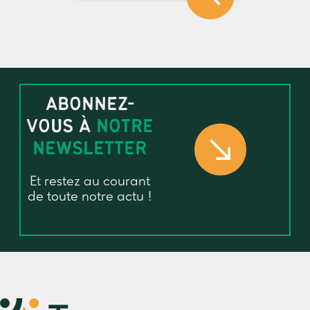
ABONNEZ-
VOUS À
NOTRE
NEWSLETTER
Et restez au courant
de toute notre actu !