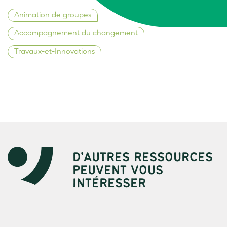
Animation de groupes
Accompagnement du changement
Travaux-et-Innovations
D’AUTRES RESSOURCES
PEUVENT VOUS
INTÉRESSER