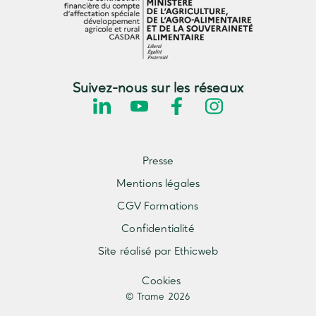
Suivez-nous sur les réseaux
Presse
Mentions légales
CGV Formations
Confidentialité
Site réalisé par Ethicweb
Cookies
© Trame 2026