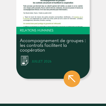
RELATIONS HUMAINES
Accompagnement de groupes :
les contrats facilitent la
coopération
JUILLET 2026