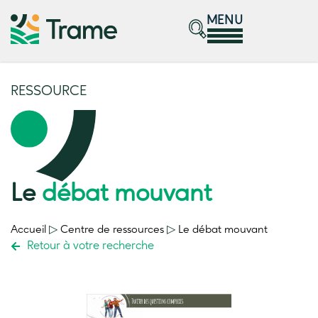
MENU
RESSOURCE
Le
débat mouvant
Accueil
▷
Centre de ressources
▷
Le
débat mouvant
Retour à votre recherche