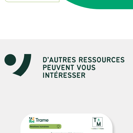
D’AUTRES RESSOURCES
PEUVENT VOUS
INTÉRESSER