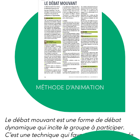
MÉTHODE D'ANIMATION
Le débat mouvant est une forme de débat
dynamique qui incite le groupe à participer.
C’est une technique qui favorise l’expression de