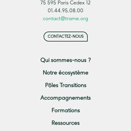
75 595 Paris Cedex 12
01.44.95.08.00
contact@trame.org
CONTACTEZ-NOUS
Qui sommes-nous ?
Notre écosystème
Pôles Transitions
Accompagnements
Formations
Ressources