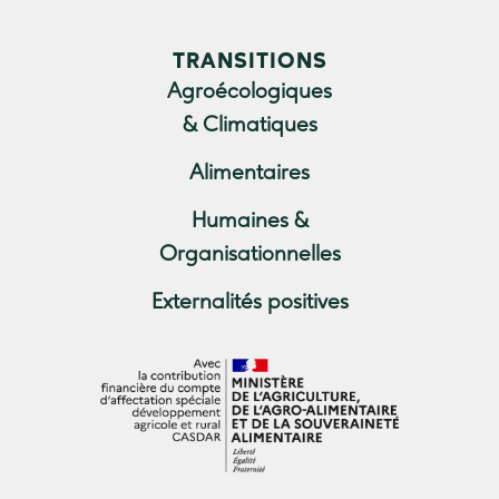
TRANSITIONS
Agroécologiques
& Climatiques
Alimentaires
Humaines &
Organisationnelles
Externalités positives