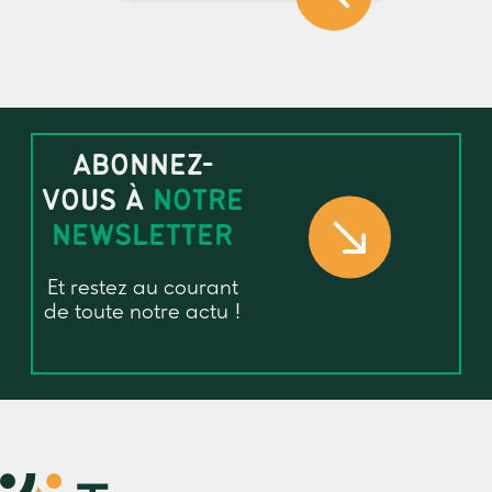
ABONNEZ-
VOUS À
NOTRE
NEWSLETTER
Et restez au courant
de toute notre actu !