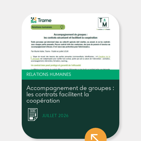
RELATIONS HUMAINES
Accompagnement de groupes :
les contrats facilitent la
coopération
JUILLET 2026