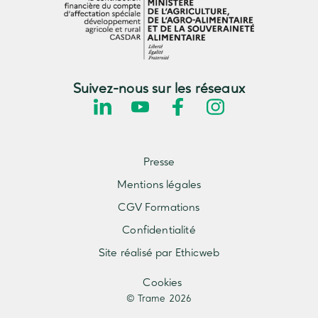
Suivez-nous sur les réseaux
Presse
Mentions légales
CGV Formations
Confidentialité
Site réalisé par Ethicweb
Cookies
© Trame 2026