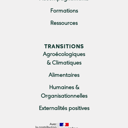
Formations
Ressources
TRANSITIONS
Agroécologiques
& Climatiques
Alimentaires
Humaines &
Organisationnelles
Externalités positives