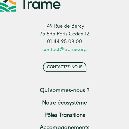
149 Rue de Bercy
75 595 Paris Cedex 12
01.44.95.08.00
contact@trame.org
CONTACTEZ-NOUS
Qui sommes-nous ?
Notre écosystème
Pôles Transitions
Accompagnements