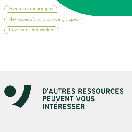
Animation de groupes
Méthodes d’animation de groupes
Travaux-et-Innovations
D’AUTRES RESSOURCES
PEUVENT VOUS
INTÉRESSER