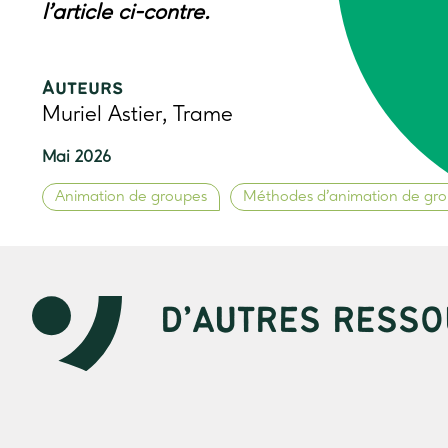
l’article ci-contre.
Auteurs
Muriel Astier, Trame
Mai 2026
Animation de groupes
Méthodes d’animation de gr
D’AUTRES RESSO