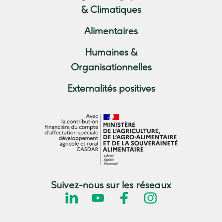
& Climatiques
Alimentaires
Humaines &
Organisationnelles
Externalités positives
Suivez-nous sur les réseaux