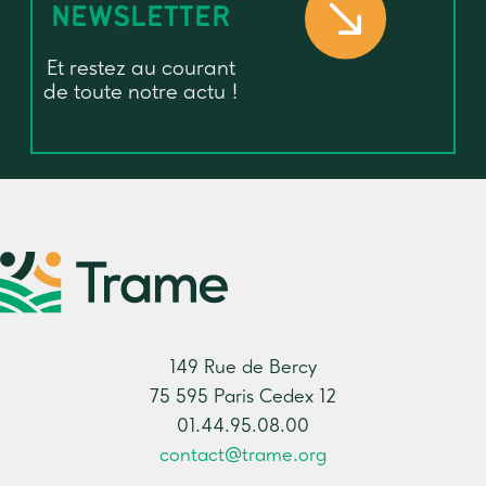
NEWSLETTER
Et restez au courant
de toute notre actu !
149 Rue de Bercy
75 595 Paris Cedex 12
01.44.95.08.00
contact@trame.org