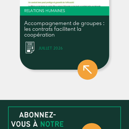
RELATIONS HUMAINES
Accompagnement de groupes :
les contrats facilitent la
coopération
JUILLET 2026
ABONNEZ-
VOUS À
NOTRE