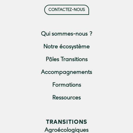
CONTACTEZ-NOUS
Qui sommes-nous ?
Notre écosystème
Pôles Transitions
Accompagnements
Formations
Ressources
TRANSITIONS
Agroécologiques