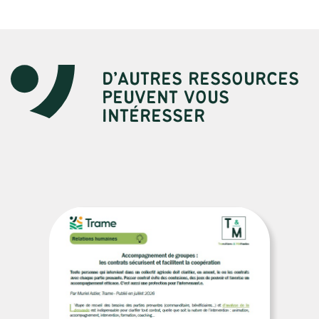
D’AUTRES RESSOURCES
PEUVENT VOUS
INTÉRESSER