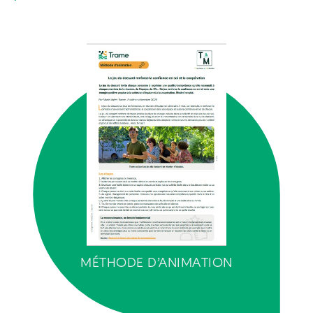
MÉTHODE D’ANIMATION