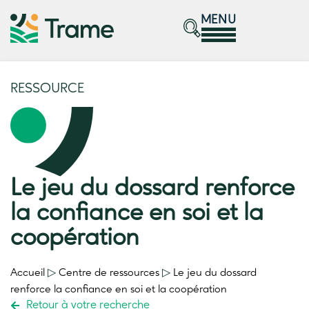
MENU
RESSOURCE
Le jeu du dossard renforce
la confiance en soi et la
coopération
Accueil
▷
Centre de ressources
▷
Le jeu du dossard
renforce la confiance en soi et la coopération
Retour à votre recherche