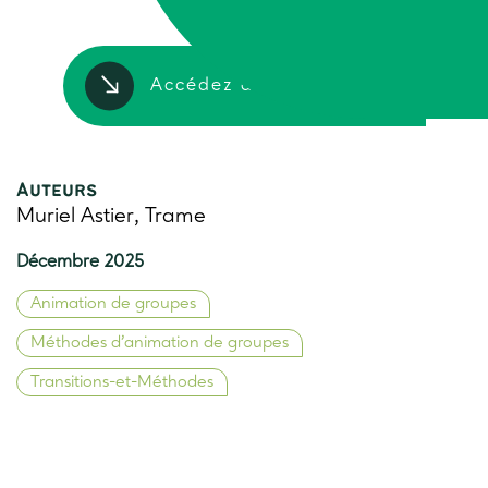
Accédez à la ressource
Auteurs
Muriel Astier, Trame
Décembre 2025
Animation de groupes
Méthodes d’animation de groupes
Transitions-et-Méthodes