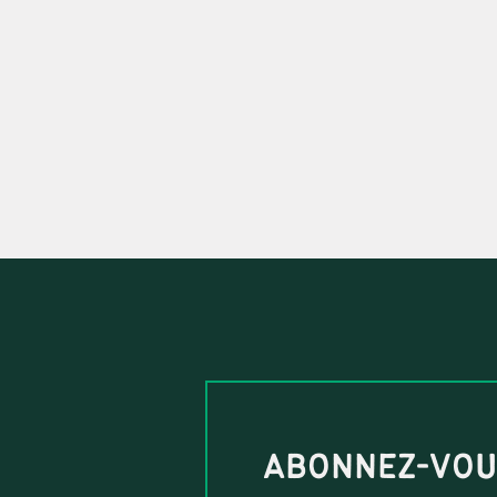
ABONNEZ-VO