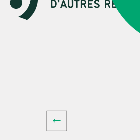
D’AUTRES RESSO