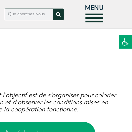
MENU
Ouvrir la
l’objectif est de s’organiser pour colorier
n et d’observer les conditions mises en
e la coopération fonctionne.