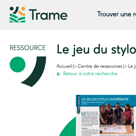
Trouver une 
Le jeu du styl
RESSOURCE
Accueil
▷
Centre de ressources
▷
Le 
Retour à votre recherche