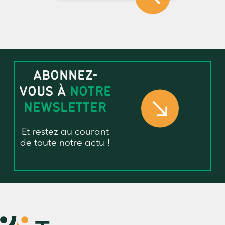
ABONNEZ-
VOUS À
NOTRE
NEWSLETTER
Et restez au courant
de toute notre actu !