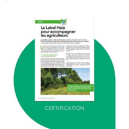
CERTIFICATION