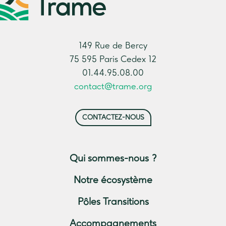
149 Rue de Bercy
75 595 Paris Cedex 12
01.44.95.08.00
contact@trame.org
CONTACTEZ-NOUS
Qui sommes-nous ?
Notre écosystème
Pôles Transitions
Accompagnements