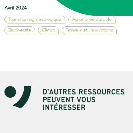
Avril 2024
Transition agroécologique
Agronomie durable
Biodiversité
Climat
Travaux-et-Innovations
D’AUTRES RESSOURCES
PEUVENT VOUS
INTÉRESSER