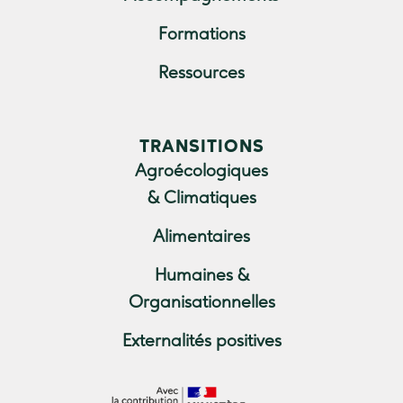
Formations
Ressources
TRANSITIONS
Agroécologiques
& Climatiques
Alimentaires
Humaines &
Organisationnelles
Externalités positives