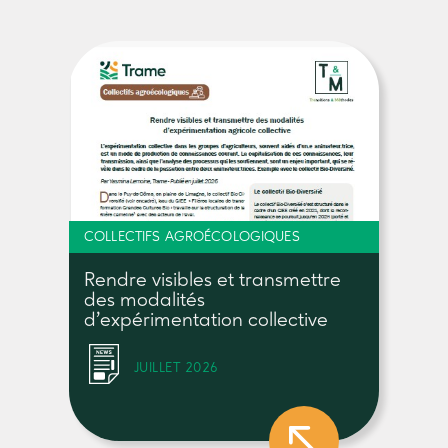
COLLECTIFS AGROÉCOLOGIQUES
Rendre visibles et transmettre
des modalités
d’expérimentation collective
JUILLET 2026