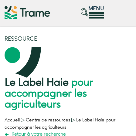
MENU
RESSOURCE
Le Label Haie
pour
accompagner les
agriculteurs
Accueil
▷
Centre de ressources
▷
Le Label Haie
pour
accompagner les agriculteurs
Retour à votre recherche