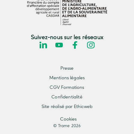
Suivez-nous sur les réseaux
Presse
Mentions légales
CGV Formations
Confidentialité
Site réalisé par Ethicweb
Cookies
© Trame 2026