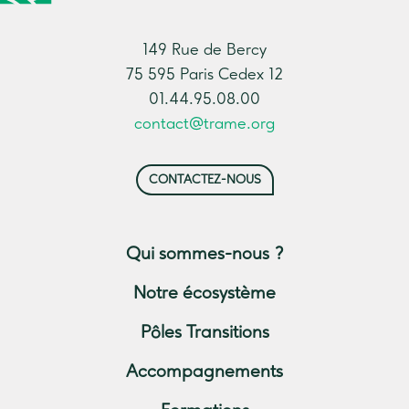
149 Rue de Bercy
75 595 Paris Cedex 12
01.44.95.08.00
contact@trame.org
CONTACTEZ-NOUS
Qui sommes-nous ?
Notre écosystème
Pôles Transitions
Accompagnements