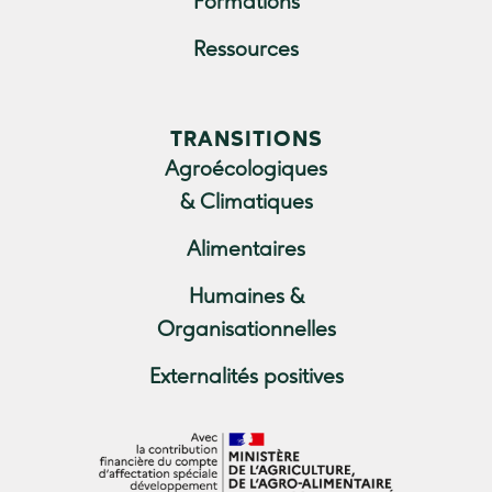
Formations
Ressources
TRANSITIONS
Agroécologiques
& Climatiques
Alimentaires
Humaines &
Organisationnelles
Externalités positives