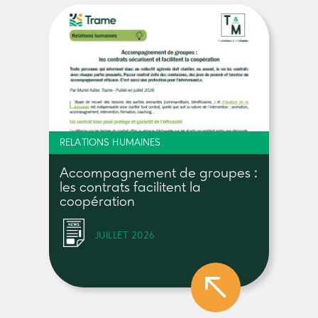
RELATIONS HUMAINES
Accompagnement de groupes :
les contrats facilitent la
coopération
JUILLET 2026