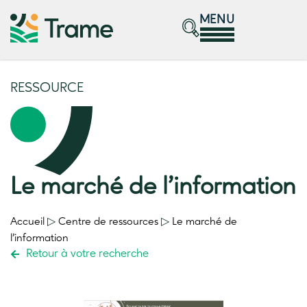
MENU
RESSOURCE
Le marché de l’information
Accueil
▷
Centre de ressources
▷
Le marché de
l’information
Retour à votre recherche