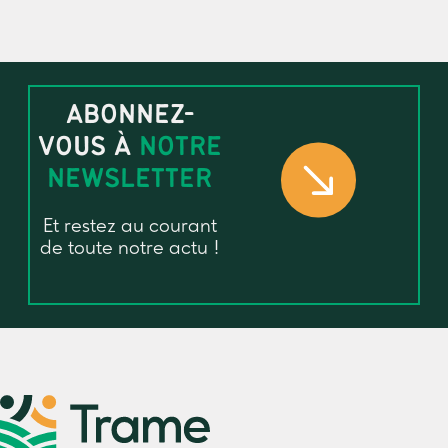
ABONNEZ-
VOUS À
NOTRE
NEWSLETTER
Et restez au courant
de toute notre actu !