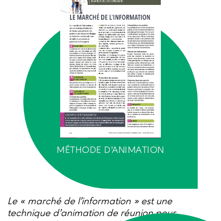
MÉTHODE D'ANIMATION
Le « marché de l’information » est une
technique d’animation de réunion pour