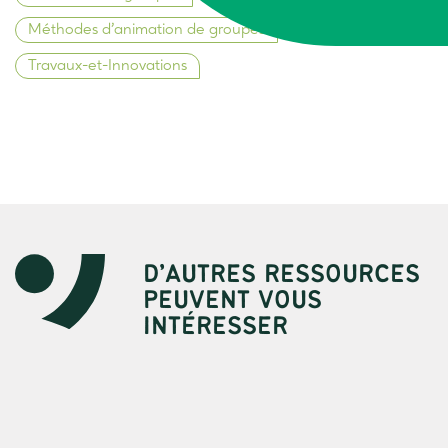
Méthodes d’animation de groupes
Travaux-et-Innovations
D’AUTRES RESSOURCES
PEUVENT VOUS
INTÉRESSER