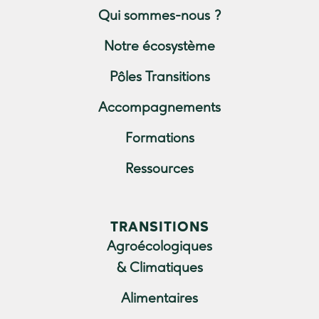
Qui sommes-nous ?
Notre écosystème
Pôles Transitions
Accompagnements
Formations
Ressources
TRANSITIONS
Agroécologiques
& Climatiques
Alimentaires