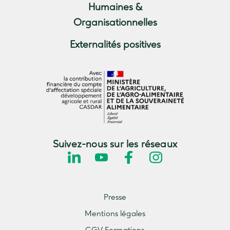
Humaines &
Organisationnelles
Externalités positives
Suivez-nous sur les réseaux
Presse
Mentions légales