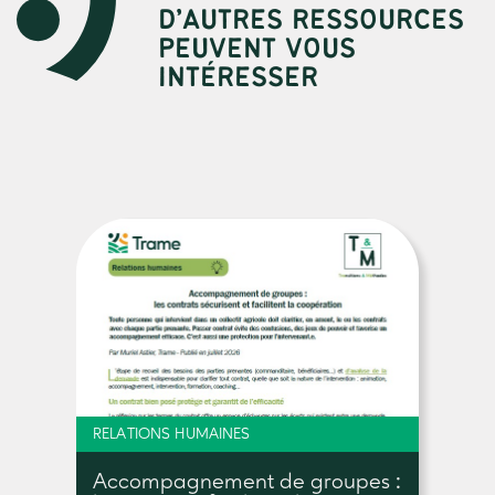
D’AUTRES RESSOURCES
PEUVENT VOUS
INTÉRESSER
RELATIONS HUMAINES
Accompagnement de groupes :