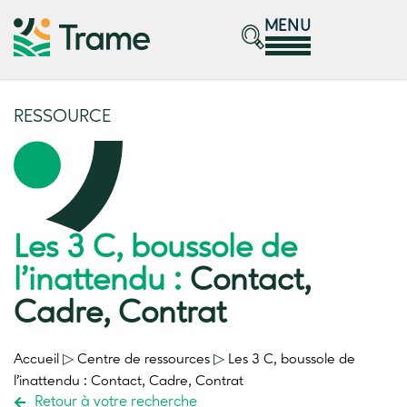
MENU
RESSOURCE
Les 3 C, boussole de
l’inattendu :
Contact,
Cadre, Contrat
Accueil
▷
Centre de ressources
▷
Les 3 C, boussole de
l’inattendu :
Contact, Cadre, Contrat
Retour à votre recherche