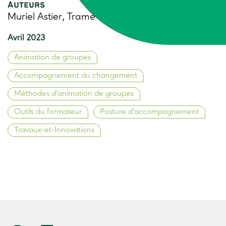
Auteurs
Muriel Astier, Trame
Avril 2023
Animation de groupes
Accompagnement du changement
Méthodes d’animation de groupes
Outils du formateur
Posture d’accompagnement
Travaux-et-Innovations