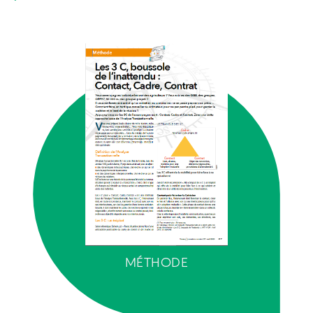
MÉTHODE