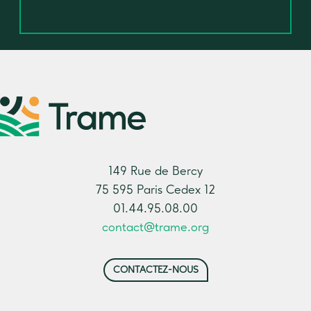
149 Rue de Bercy
75 595 Paris Cedex 12
01.44.95.08.00
contact@trame.org
CONTACTEZ-NOUS