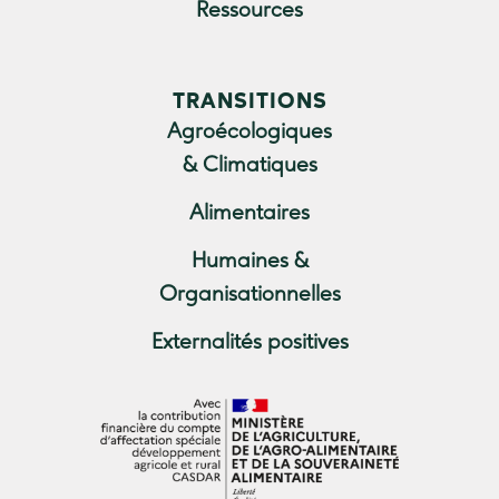
Ressources
TRANSITIONS
Agroécologiques
& Climatiques
Alimentaires
Humaines &
Organisationnelles
Externalités positives