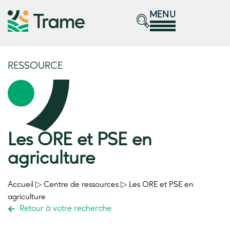
MENU
RESSOURCE
Les ORE et PSE en
agriculture
Accueil
▷
Centre de ressources
▷
Les ORE et PSE en
agriculture
Retour à votre recherche