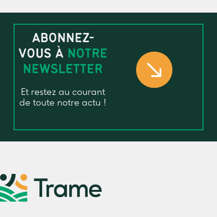
ABONNEZ-
VOUS À
NOTRE
NEWSLETTER
Et restez au courant
de toute notre actu !