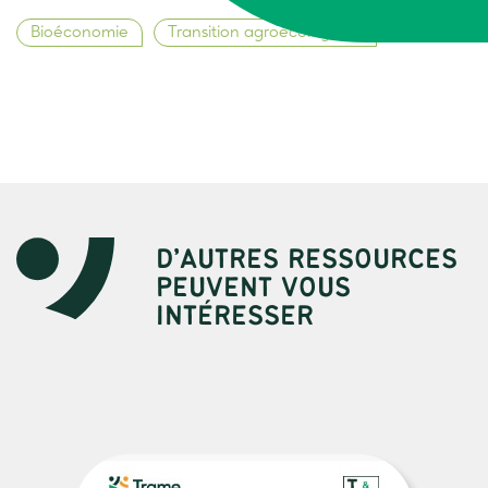
Bioéconomie
Transition agroécologique
D’AUTRES RESSOURCES
PEUVENT VOUS
INTÉRESSER