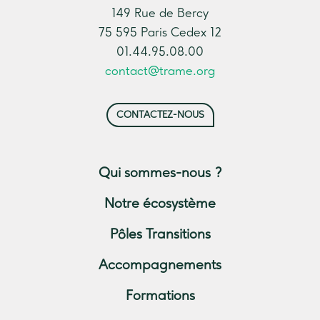
149 Rue de Bercy
75 595 Paris Cedex 12
01.44.95.08.00
contact@trame.org
CONTACTEZ-NOUS
Qui sommes-nous ?
Notre écosystème
Pôles Transitions
Accompagnements
Formations