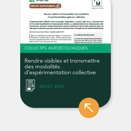
COLLECTIFS AGROÉCOLOGIQUES
Rendre visibles et transmettre
des modalités
d’expérimentation collective
JUILLET 2026