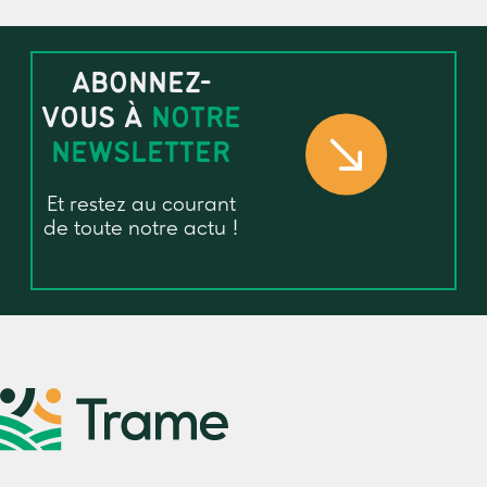
ABONNEZ-
VOUS À
NOTRE
NEWSLETTER
Et restez au courant
de toute notre actu !