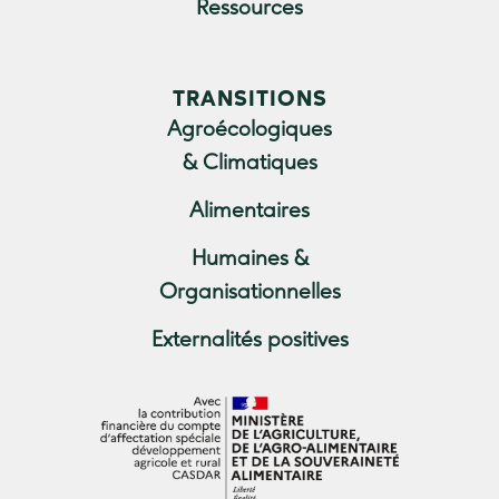
Ressources
TRANSITIONS
Agroécologiques
& Climatiques
Alimentaires
Humaines &
Organisationnelles
Externalités positives