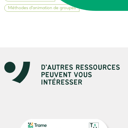
Méthodes d’animation de groupes
D’AUTRES RESSOURCES
PEUVENT VOUS
INTÉRESSER