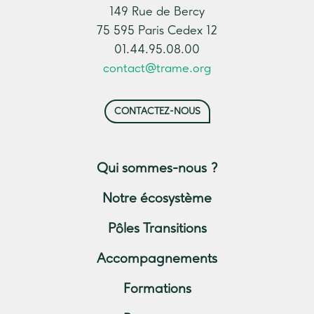
149 Rue de Bercy
75 595 Paris Cedex 12
01.44.95.08.00
contact@trame.org
CONTACTEZ-NOUS
Qui sommes-nous ?
Notre écosystème
Pôles Transitions
Accompagnements
Formations