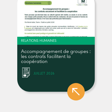
RELATIONS HUMAINES
Accompagnement de groupes :
les contrats facilitent la
coopération
JUILLET 2026