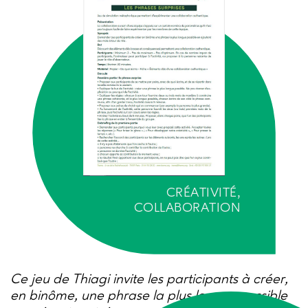
CRÉATIVITÉ,
COLLABORATION
Ce jeu de Thiagi invite les participants à créer,
en binôme, une phrase la plus longue possible