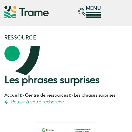
MENU
RESSOURCE
Les phrases surprises
Accueil
▷
Centre de ressources
▷
Les phrases surprises
Retour à votre recherche