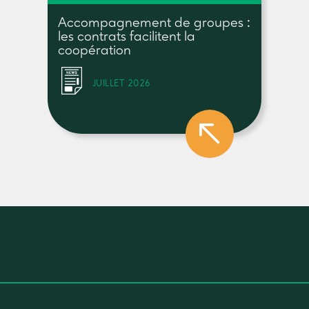
Accompagnement de groupes :
les contrats facilitent la
coopération
JUILLET 2026