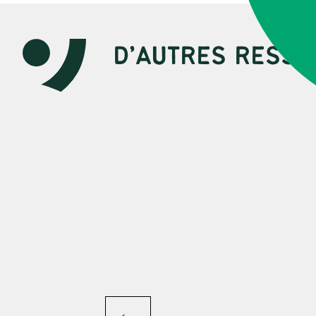
D’AUTRES RESSO