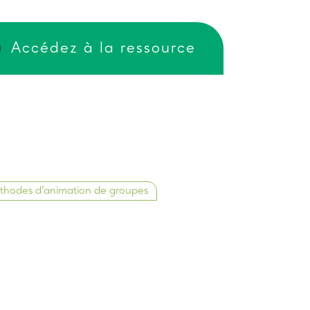
Accédez à la ressource
hodes d’animation de groupes