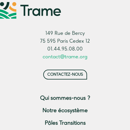
149 Rue de Bercy
75 595 Paris Cedex 12
01.44.95.08.00
contact@trame.org
CONTACTEZ-NOUS
Qui sommes-nous ?
Notre écosystème
Pôles Transitions