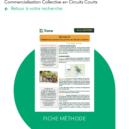
Commercialisation Collective en Circuits Courts
Retour à votre recherche
FICHE MÉTHODE