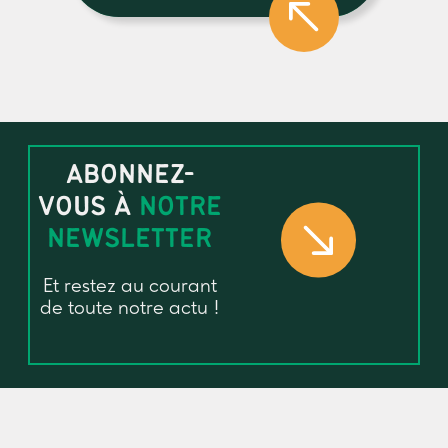
ABONNEZ-
VOUS À
NOTRE
NEWSLETTER
Et restez au courant
de toute notre actu !