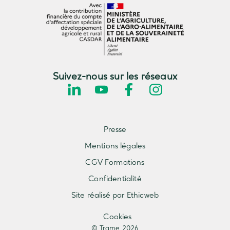
Suivez-nous sur les réseaux
Presse
Mentions légales
CGV Formations
Confidentialité
Site réalisé par Ethicweb
Cookies
© Trame 2026