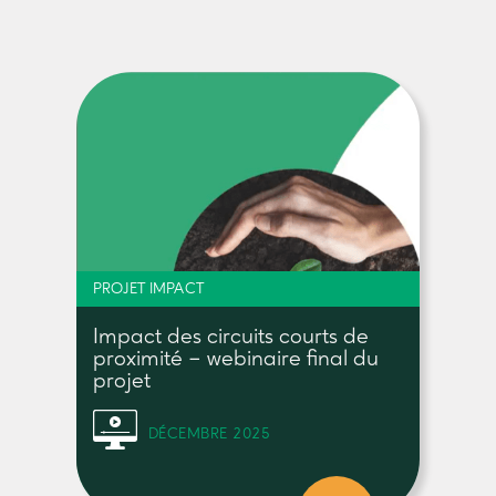
PROJET IMPACT
Impact des circuits courts de
proximité – webinaire final du
projet
DÉCEMBRE 2025