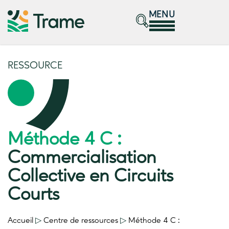
MENU
RESSOURCE
Méthode 4 C :
Commercialisation
Collective en Circuits
Courts
Accueil
▷
Centre de ressources
▷
Méthode 4 C :