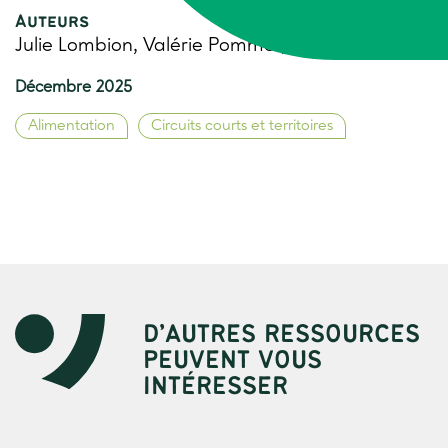
Auteurs
Julie Lombion, Valérie Pommet, Trame
Décembre 2025
Alimentation
Circuits courts et territoires
D’AUTRES RESSOURCES
PEUVENT VOUS
INTÉRESSER