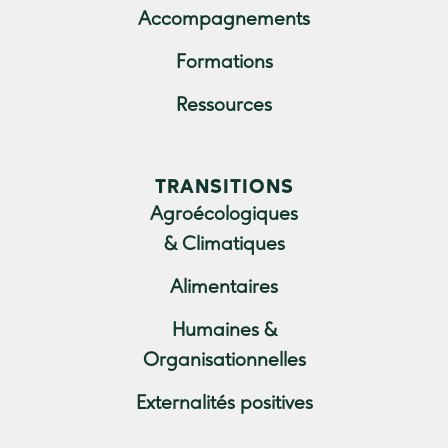
Accompagnements
Formations
Ressources
TRANSITIONS
Agroécologiques
& Climatiques
Alimentaires
Humaines &
Organisationnelles
Externalités positives