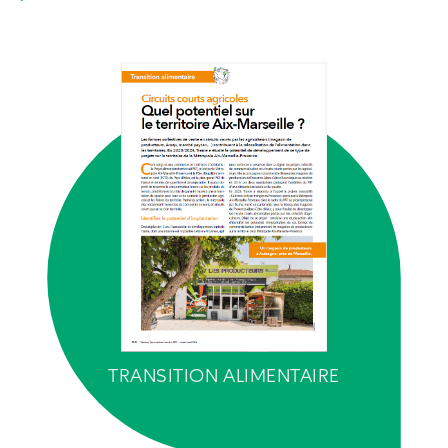
TRANSITION ALIMENTAIRE