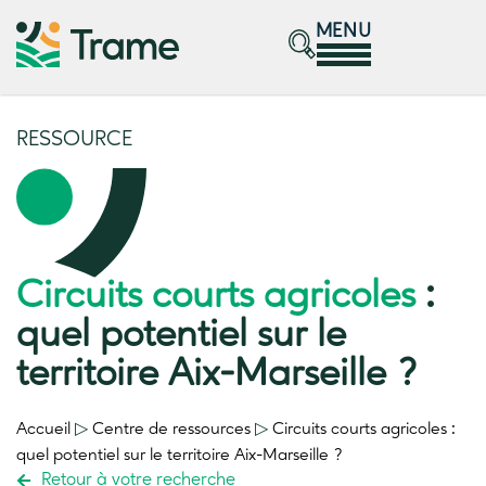
MENU
RESSOURCE
Circuits courts agricoles
:
quel potentiel sur le
territoire Aix-Marseille ?
Accueil
▷
Centre de ressources
▷
Circuits courts agricoles
:
quel potentiel sur le territoire Aix-Marseille ?
Retour à votre recherche