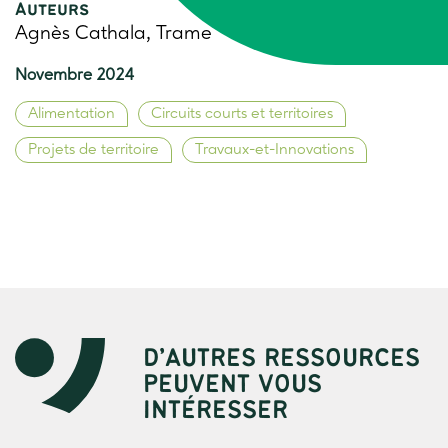
Auteurs
Agnès Cathala, Trame
Novembre 2024
Alimentation
Circuits courts et territoires
Projets de territoire
Travaux-et-Innovations
D’AUTRES RESSOURCES
PEUVENT VOUS
INTÉRESSER