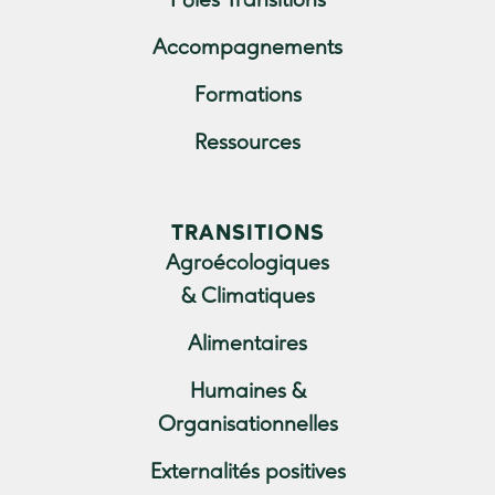
Pôles Transitions
Accompagnements
Formations
Ressources
TRANSITIONS
Agroécologiques
& Climatiques
Alimentaires
Humaines &
Organisationnelles
Externalités positives