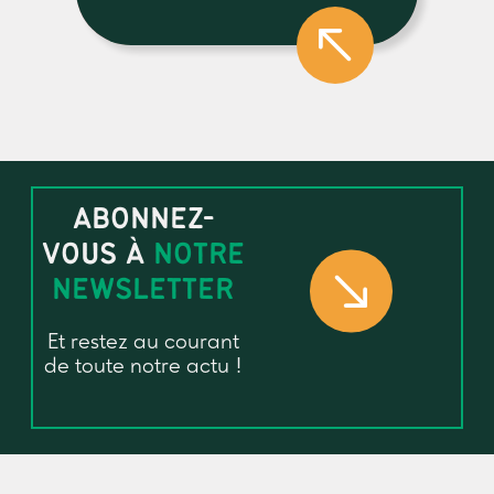
ABONNEZ-
VOUS À
NOTRE
NEWSLETTER
Et restez au courant
de toute notre actu !