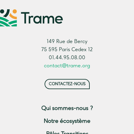
149 Rue de Bercy
75 595 Paris Cedex 12
01.44.95.08.00
contact@trame.org
CONTACTEZ-NOUS
Qui sommes-nous ?
Notre écosystème