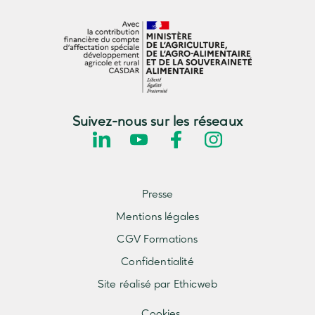
Suivez-nous sur les réseaux
Presse
Mentions légales
CGV Formations
Confidentialité
Site réalisé par Ethicweb
Cookies