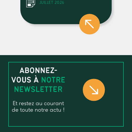
JUILLET 2026
ABONNEZ-
VOUS À
NOTRE
NEWSLETTER
Et restez au courant
de toute notre actu !