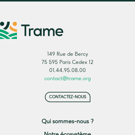
149 Rue de Bercy
75 595 Paris Cedex 12
01.44.95.08.00
contact@trame.org
CONTACTEZ-NOUS
Qui sommes-nous ?
Notre écosystème