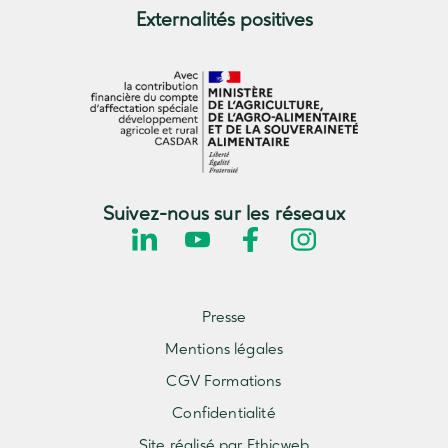
Externalités positives
Suivez-nous sur les réseaux
Presse
Mentions légales
CGV Formations
Confidentialité
Site réalisé par Ethicweb