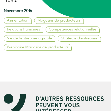
Trame
Novembre 2016
Alimentation
Magasins de producteurs
Relations humaines
Compétences relationnelles
Vie de l’entreprise agricole
Stratégie d’entreprise
Webinaire Magasins de producteurs
D’AUTRES RESSOURCES
PEUVENT VOUS