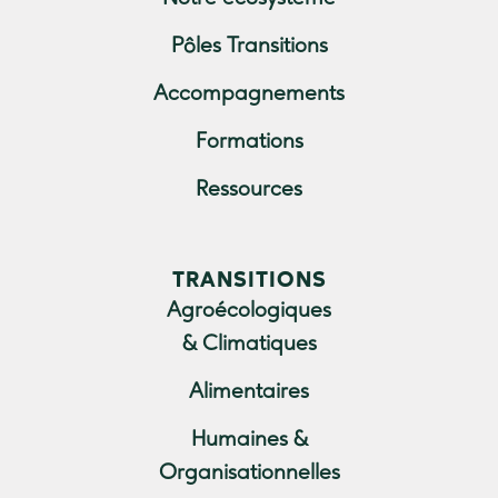
Pôles Transitions
Accompagnements
Formations
Ressources
TRANSITIONS
Agroécologiques
& Climatiques
Alimentaires
Humaines &
Organisationnelles