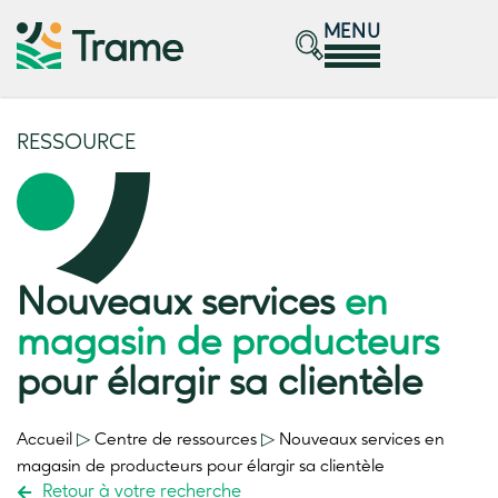
MENU
RESSOURCE
Nouveaux services
en
magasin de producteurs
pour élargir sa clientèle
Accueil
▷
Centre de ressources
▷
Nouveaux services
en
magasin de producteurs
pour élargir sa clientèle
Retour à votre recherche