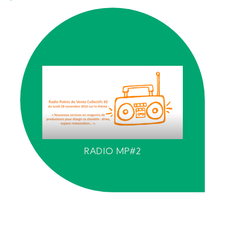
RADIO MP#2