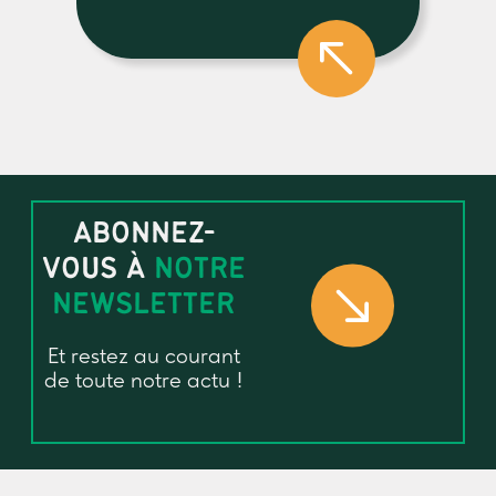
ABONNEZ-
VOUS À
NOTRE
NEWSLETTER
Et restez au courant
de toute notre actu !