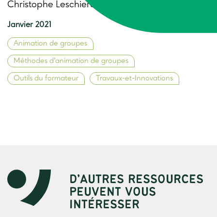
Christophe Leschiera, Trame
Janvier 2021
Animation de groupes
Méthodes d’animation de groupes
Outils du formateur
Travaux-et-Innovations
D’AUTRES RESSOURCES
PEUVENT VOUS
INTÉRESSER