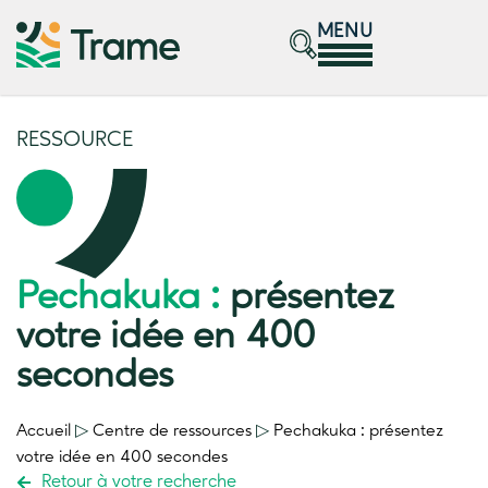
MENU
RESSOURCE
Pechakuka :
présentez
votre idée en 400
secondes
Accueil
▷
Centre de ressources
▷
Pechakuka :
présentez
votre idée en 400 secondes
Retour à votre recherche