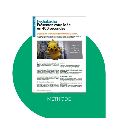
MÉTHODE