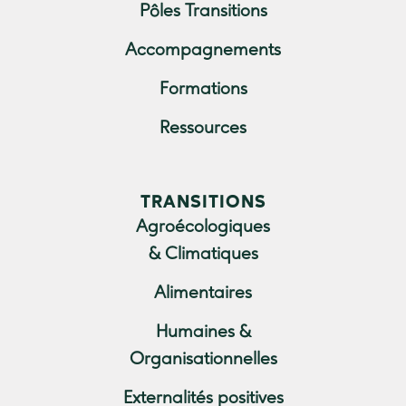
Pôles Transitions
Accompagnements
Formations
Ressources
TRANSITIONS
Agroécologiques
& Climatiques
Alimentaires
Humaines &
Organisationnelles
Externalités positives