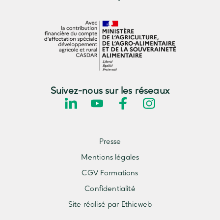
Suivez-nous sur les réseaux
Presse
Mentions légales
CGV Formations
Confidentialité
Site réalisé par Ethicweb