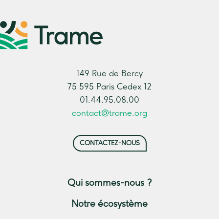
149 Rue de Bercy
75 595 Paris Cedex 12
01.44.95.08.00
contact@trame.org
CONTACTEZ-NOUS
Qui sommes-nous ?
Notre écosystème