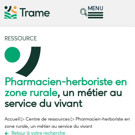
MENU
RESSOURCE
Pharmacien-herboriste en
zone rurale
, un métier au
service du vivant
Accueil
▷
Centre de ressources
▷
Pharmacien-herboriste en
zone rurale
, un métier au service du vivant
Retour à votre recherche