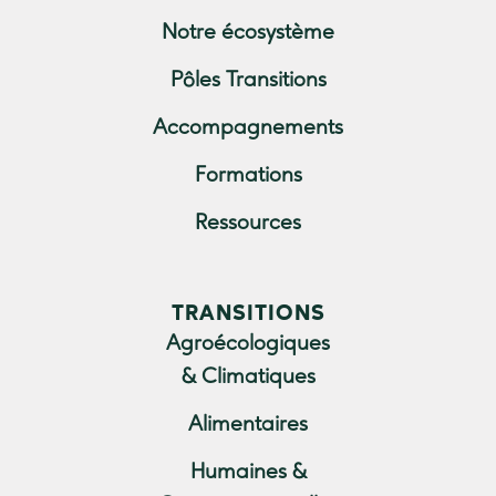
Notre écosystème
Pôles Transitions
Accompagnements
Formations
Ressources
TRANSITIONS
Agroécologiques
& Climatiques
Alimentaires
Humaines &