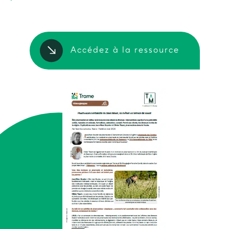
Accédez à la ressource