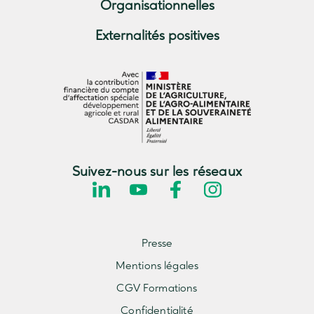
Organisationnelles
Externalités positives
Suivez-nous sur les réseaux
Presse
Mentions légales
CGV Formations
Confidentialité