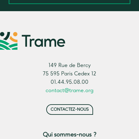
149 Rue de Bercy
75 595 Paris Cedex 12
01.44.95.08.00
contact@trame.org
CONTACTEZ-NOUS
Qui sommes-nous ?