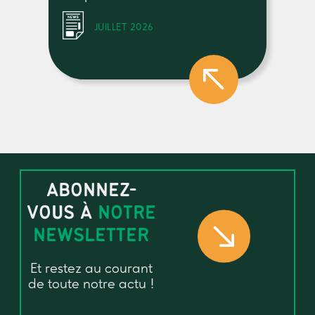
JUILLET 2026
ABONNEZ-
VOUS À
NOTRE
NEWSLETTER
Et restez au courant
de toute notre actu !