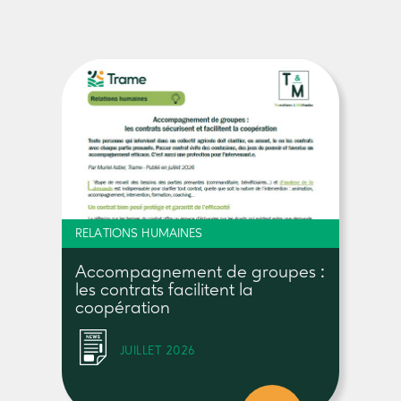
RELATIONS HUMAINES
Accompagnement de groupes :
les contrats facilitent la
coopération
JUILLET 2026