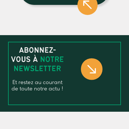
ABONNEZ-
VOUS À
NOTRE
NEWSLETTER
Et restez au courant
de toute notre actu !