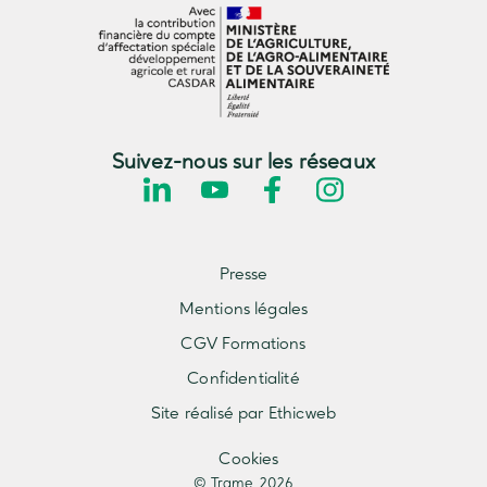
Suivez-nous sur les réseaux
Presse
Mentions légales
CGV Formations
Confidentialité
Site réalisé par Ethicweb
Cookies
© Trame 2026