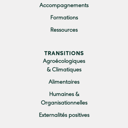
Accompagnements
Formations
Ressources
TRANSITIONS
Agroécologiques
& Climatiques
Alimentaires
Humaines &
Organisationnelles
Externalités positives