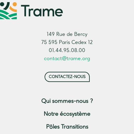
149 Rue de Bercy
75 595 Paris Cedex 12
01.44.95.08.00
contact@trame.org
CONTACTEZ-NOUS
Qui sommes-nous ?
Notre écosystème
Pôles Transitions