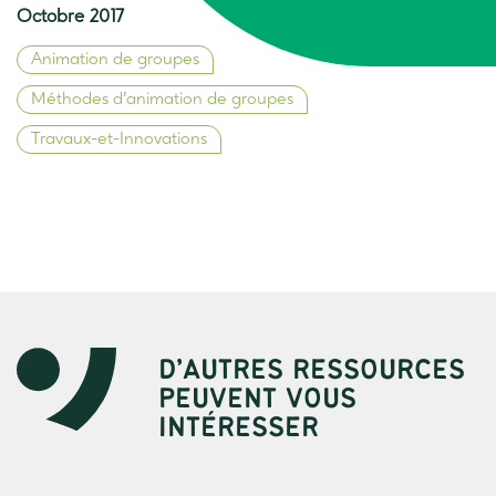
Octobre 2017
Animation de groupes
Méthodes d’animation de groupes
Travaux-et-Innovations
D’AUTRES RESSOURCES
PEUVENT VOUS
INTÉRESSER