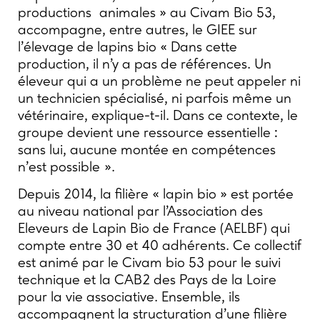
productions animales » au Civam Bio 53,
accompagne, entre autres, le GIEE sur
l’élevage de lapins bio « Dans cette
production, il n’y a pas de références. Un
éleveur qui a un problème ne peut appeler ni
un technicien spécialisé, ni parfois même un
vétérinaire, explique-t-il. Dans ce contexte, le
groupe devient une ressource essentielle :
sans lui, aucune montée en compétences
n’est possible ».
Depuis 2014, la filière « lapin bio » est portée
au niveau national par l’Association des
Eleveurs de Lapin Bio de France (AELBF) qui
compte entre 30 et 40 adhérents. Ce collectif
est animé par le Civam bio 53 pour le suivi
technique et la CAB2 des Pays de la Loire
pour la vie associative. Ensemble, ils
accompagnent la structuration d’une filière