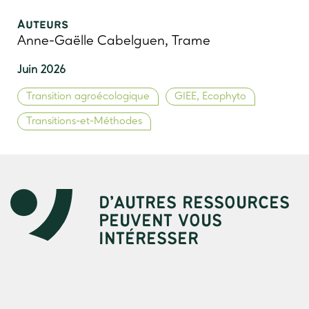
Auteurs
Anne-Gaëlle Cabelguen, Trame
Juin 2026
Transition agroécologique
GIEE, Ecophyto
Transitions-et-Méthodes
D’AUTRES RESSOURCES
PEUVENT VOUS
INTÉRESSER