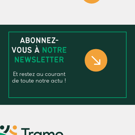
ABONNEZ-
VOUS À
NOTRE
NEWSLETTER
Et restez au courant
de toute notre actu !