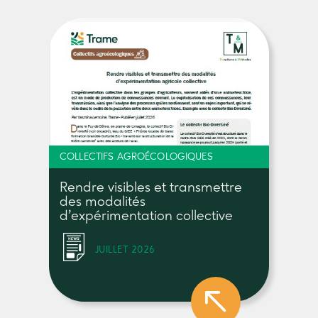
COLLECTIFS AGROÉCOLOGIQUES
Rendre visibles et transmettre
des modalités
d’expérimentation collective
JUILLET 2026