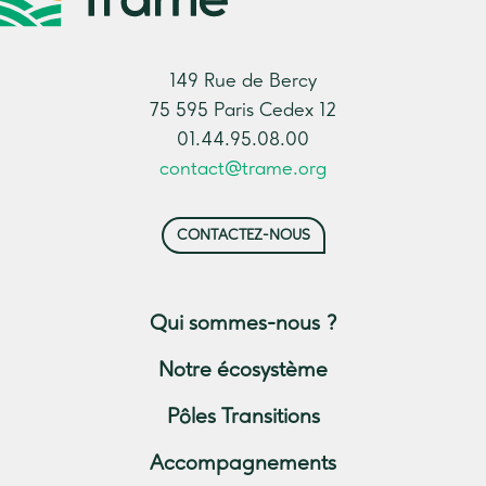
149 Rue de Bercy
75 595 Paris Cedex 12
01.44.95.08.00
contact@trame.org
CONTACTEZ-NOUS
Qui sommes-nous ?
Notre écosystème
Pôles Transitions
Accompagnements