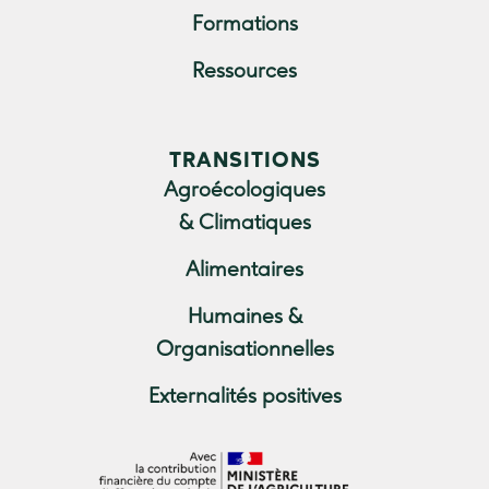
Formations
Ressources
TRANSITIONS
Agroécologiques
& Climatiques
Alimentaires
Humaines &
Organisationnelles
Externalités positives