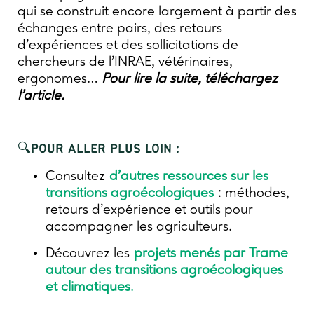
qui se construit encore largement à partir des
échanges entre pairs, des retours
d’expériences et des sollicitations de
chercheurs de l’INRAE, vétérinaires,
ergonomes…
Pour lire la suite, téléchargez
l’article.
🔍POUR ALLER PLUS LOIN :
Consultez
d’autres ressources sur les
transitions agroécologiques
: méthodes,
retours d’expérience et outils pour
accompagner les agriculteurs.
Découvrez les
projets menés par Trame
autour des transitions agroécologiques
et climatiques
.