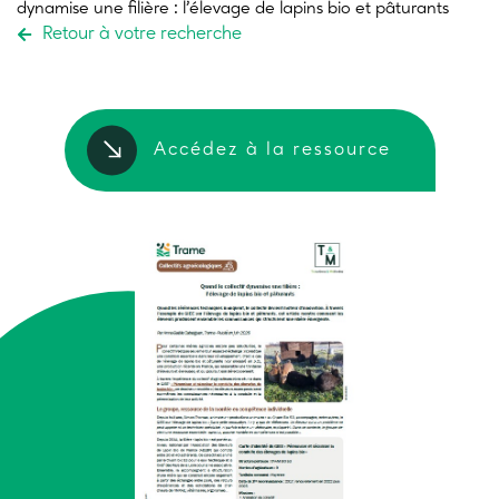
dynamise une filière :
l’élevage de lapins bio et pâturants
Retour à votre recherche
Accédez à la ressource