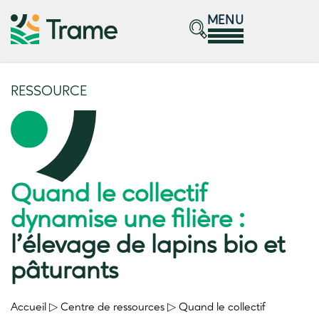
MENU
RESSOURCE
Quand le collectif
dynamise une filière :
l’élevage de lapins bio et
pâturants
Accueil
▷
Centre de ressources
▷
Quand le collectif