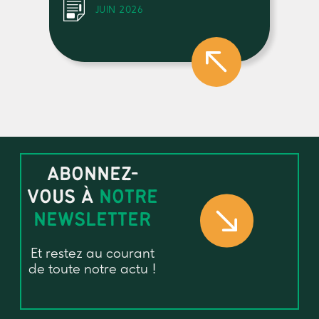
JUIN 2026
ABONNEZ-
VOUS À
NOTRE
NEWSLETTER
Et restez au courant
de toute notre actu !