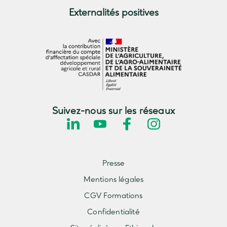
Externalités positives
Suivez-nous sur les réseaux
Presse
Mentions légales
CGV Formations
Confidentialité