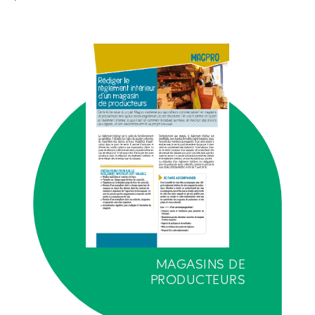
MAGASINS DE
PRODUCTEURS