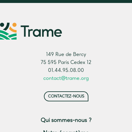
149 Rue de Bercy
75 595 Paris Cedex 12
01.44.95.08.00
contact@trame.org
CONTACTEZ-NOUS
Qui sommes-nous ?