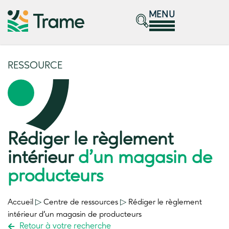
MENU
RESSOURCE
Rédiger le règlement
intérieur
d’un magasin de
producteurs
Accueil
▷
Centre de ressources
▷
Rédiger le règlement
intérieur
d’un magasin de producteurs
Retour à votre recherche