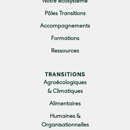
Notre écosystème
Pôles Transitions
Accompagnements
Formations
Ressources
TRANSITIONS
Agroécologiques
& Climatiques
Alimentaires
Humaines &
Organisationnelles