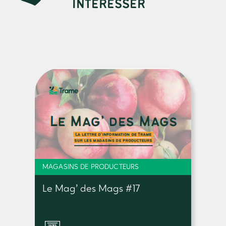
INTÉRESSER
MAGASINS DE PRODUCTEURS
Le Mag’ des Mags #17