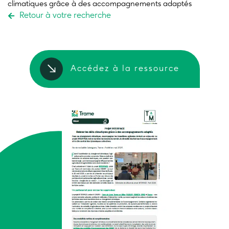
climatiques
grâce à des accompagnements adaptés
Retour à votre recherche
Accédez à la ressource