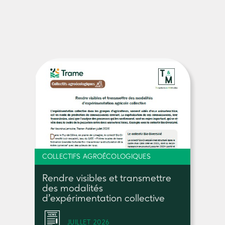
COLLECTIFS AGROÉCOLOGIQUES
Rendre visibles et transmettre
des modalités
d’expérimentation collective
JUILLET 2026