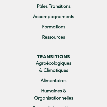
Pôles Transitions
Accompagnements
Formations
Ressources
TRANSITIONS
Agroécologiques
& Climatiques
Alimentaires
Humaines &
Organisationnelles