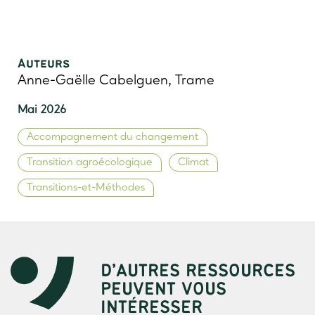
Auteurs
Anne-Gaëlle Cabelguen, Trame
Mai 2026
Accompagnement du changement
Transition agroécologique
Climat
Transitions-et-Méthodes
D’AUTRES RESSOURCES
PEUVENT VOUS
INTÉRESSER