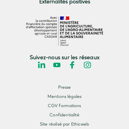
Externalités positives
Suivez-nous sur les réseaux
Presse
Mentions légales
CGV Formations
Confidentialité
Site réalisé par Ethicweb