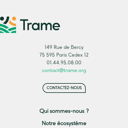
149 Rue de Bercy
75 595 Paris Cedex 12
01.44.95.08.00
contact@trame.org
CONTACTEZ-NOUS
Qui sommes-nous ?
Notre écosystème