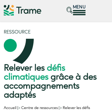
MENU
RESSOURCE
Relever les
défis
climatiques
grâce à des
accompagnements
adaptés
Accueil
▷
Centre de ressources
▷
Relever les
défis