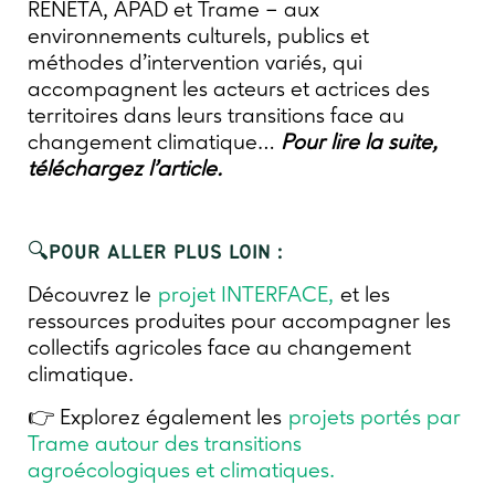
RENETA, APAD et Trame – aux
environnements culturels, publics et
méthodes d’intervention variés, qui
accompagnent les acteurs et actrices des
territoires dans leurs transitions face au
changement climatique…
Pour lire la suite,
téléchargez l’article.
🔍POUR ALLER PLUS LOIN :
Découvrez le
projet INTERFACE,
et les
ressources produites pour accompagner les
collectifs agricoles face au changement
climatique.
👉 Explorez également les
projets portés par
Trame autour des transitions
agroécologiques et climatiques.