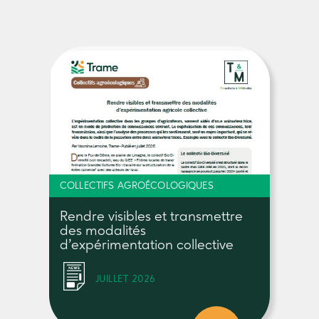
COLLECTIFS AGROÉCOLOGIQUES
Rendre visibles et transmettre
des modalités
d’expérimentation collective
JUILLET 2026