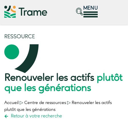
MENU
RESSOURCE
Renouveler les actifs
plutôt
que les générations
Accueil
▷
Centre de ressources
▷
Renouveler les actifs
plutôt que les générations
Retour à votre recherche