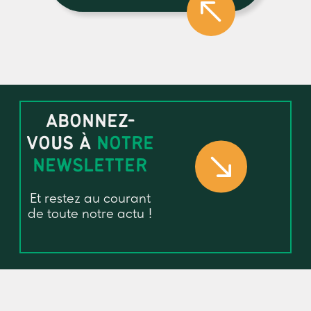
ABONNEZ-
VOUS À
NOTRE
NEWSLETTER
Et restez au courant
de toute notre actu !