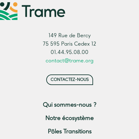
149 Rue de Bercy
75 595 Paris Cedex 12
01.44.95.08.00
contact@trame.org
CONTACTEZ-NOUS
Qui sommes-nous ?
Notre écosystème
Pôles Transitions