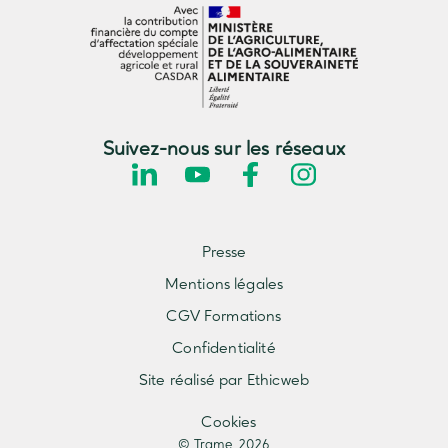
Suivez-nous sur les réseaux
Presse
Mentions légales
CGV Formations
Confidentialité
Site réalisé par Ethicweb
Cookies
© Trame 2026