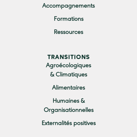
Accompagnements
Formations
Ressources
TRANSITIONS
Agroécologiques
& Climatiques
Alimentaires
Humaines &
Organisationnelles
Externalités positives