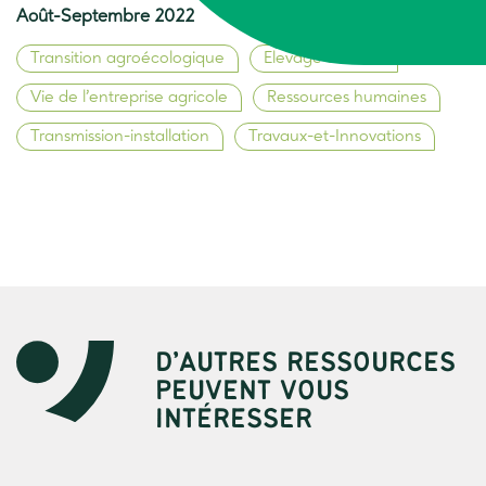
Août-Septembre 2022
Transition agroécologique
Elevage durable
Vie de l’entreprise agricole
Ressources humaines
Transmission-installation
Travaux-et-Innovations
D’AUTRES RESSOURCES
PEUVENT VOUS
INTÉRESSER