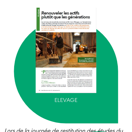
ELEVAGE
Lors de la journée de restitution des études du