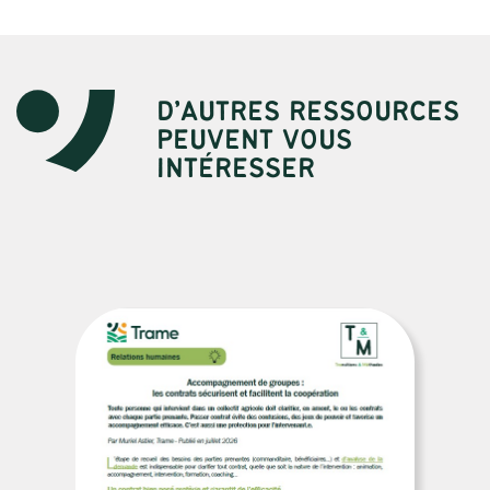
D’AUTRES RESSOURCES
PEUVENT VOUS
INTÉRESSER