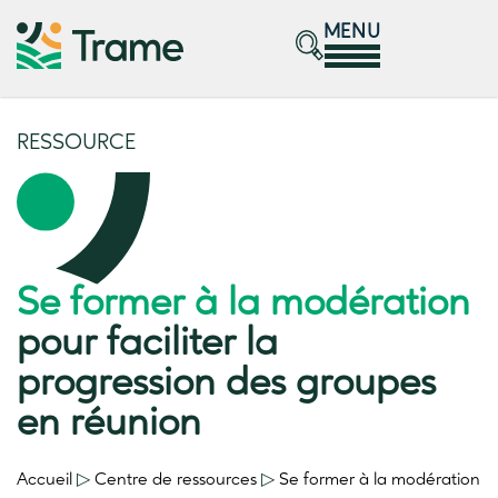
MENU
RESSOURCE
Se former à la modération
pour faciliter la
progression des groupes
en réunion
Accueil
▷
Centre de ressources
▷
Se former à la modération