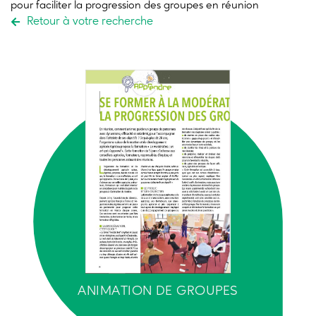
pour faciliter la progression des groupes en réunion
Retour à votre recherche
ANIMATION DE GROUPES