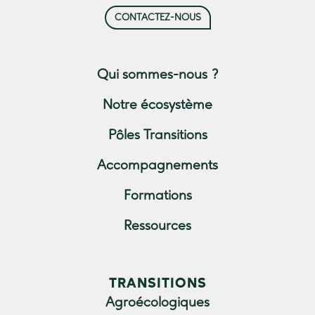
CONTACTEZ-NOUS
Qui sommes-nous ?
Notre écosystème
Pôles Transitions
Accompagnements
Formations
Ressources
TRANSITIONS
Agroécologiques