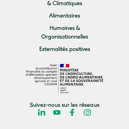
& Climatiques
Alimentaires
Humaines &
Organisationnelles
Externalités positives
Suivez-nous sur les réseaux