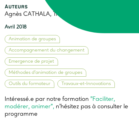
Auteurs
Agnès CATHALA, Trame
Avril 2018
Animation de groupes
Accompagnement du changement
Emergence de projet
Méthodes d’animation de groupes
Outils du formateur
Travaux-et-Innovations
Intéressé.e par notre formation
"Faciliter,
modérer, animer",
n'hésitez pas à consulter le
programme