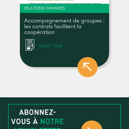
RELATIONS HUMAINES
Accompagnement de groupes :
les contrats facilitent la
coopération
JUILLET 2026
ABONNEZ-
VOUS À
NOTRE