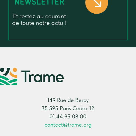
NEWSLETTER
Et restez au courant
de toute notre actu !
149 Rue de Bercy
75 595 Paris Cedex 12
01.44.95.08.00
contact@trame.org