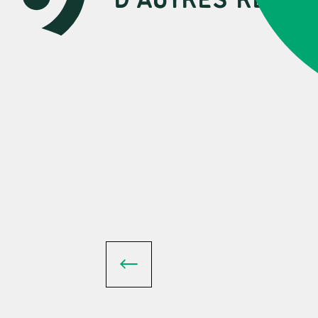
D’AUTRES RESSO