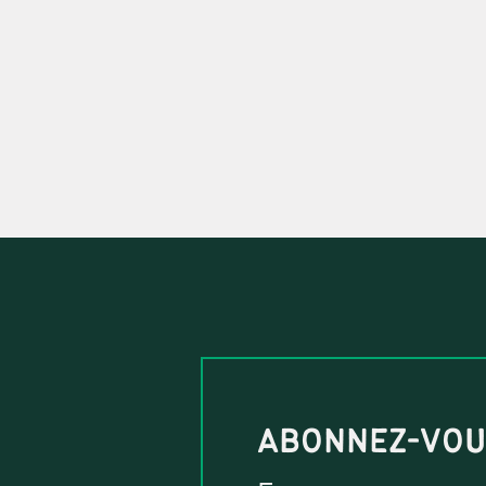
ABONNEZ-VO