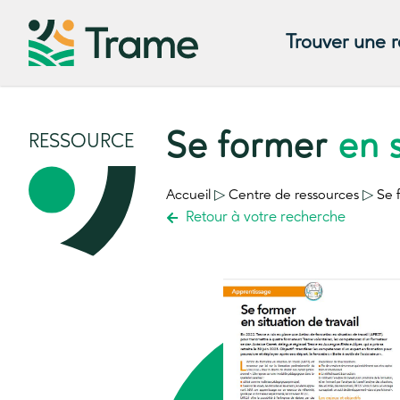
Trouver une 
Se former
en 
RESSOURCE
Accueil
▷
Centre de ressources
▷
Se 
Retour à votre recherche