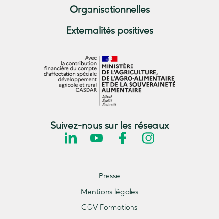
Organisationnelles
Externalités positives
Suivez-nous sur les réseaux
Presse
Mentions légales
CGV Formations