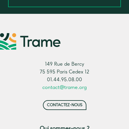
149 Rue de Bercy
75 595 Paris Cedex 12
01.44.95.08.00
contact@trame.org
CONTACTEZ-NOUS
Qui sommes-nous ?