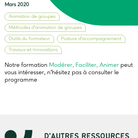
Mars 2020
Animation de groupes
Méthodes d’animation de groupes
Outils du formateur
Posture d’accompagnement
Travaux-et-Innovations
Notre formation
Modérer, Faciliter, Animer
peut
vous intéresser, n'hésitez pas à consulter le
programme
D’AUTRES RESSOURCES