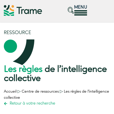
MENU
RESSOURCE
Les règles
de l’intelligence
collective
Accueil
▷
Centre de ressources
▷
Les règles
de l’intelligence
collective
Retour à votre recherche