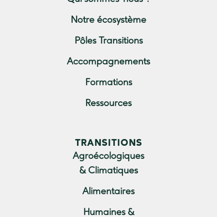
Notre écosystème
Pôles Transitions
Accompagnements
Formations
Ressources
TRANSITIONS
Agroécologiques
& Climatiques
Alimentaires
Humaines &