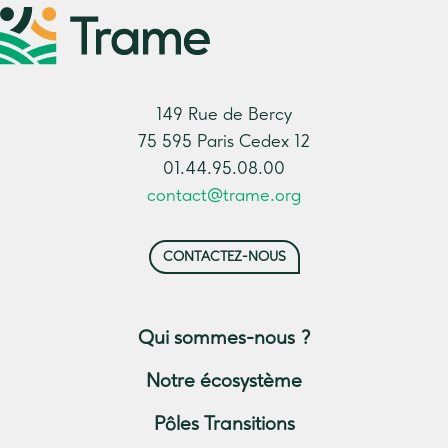
149 Rue de Bercy
75 595 Paris Cedex 12
01.44.95.08.00
contact@trame.org
CONTACTEZ-NOUS
Qui sommes-nous ?
Notre écosystème
Pôles Transitions