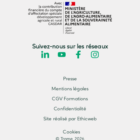
Suivez-nous sur les réseaux
Presse
Mentions légales
CGV Formations
Confidentialité
Site réalisé par Ethicweb
Cookies
© Trame 2026