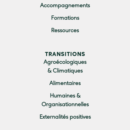
Accompagnements
Formations
Ressources
TRANSITIONS
Agroécologiques
& Climatiques
Alimentaires
Humaines &
Organisationnelles
Externalités positives