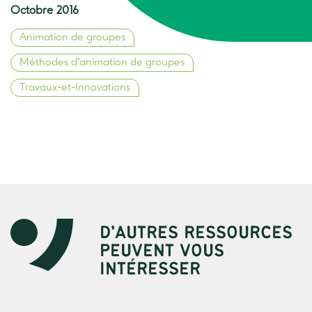
Octobre 2016
Animation de groupes
Méthodes d’animation de groupes
Travaux-et-Innovations
D’AUTRES RESSOURCES
PEUVENT VOUS
INTÉRESSER