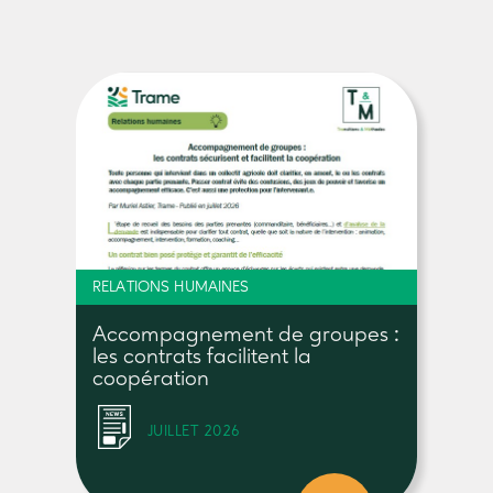
RELATIONS HUMAINES
Accompagnement de groupes :
les contrats facilitent la
coopération
JUILLET 2026