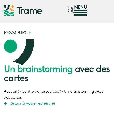
MENU
RESSOURCE
Un brainstorming
avec des
cartes
Accueil
▷
Centre de ressources
▷
Un brainstorming
avec
des cartes
Retour à votre recherche