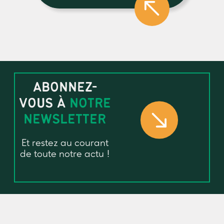
ABONNEZ-
VOUS À
NOTRE
NEWSLETTER
Et restez au courant
de toute notre actu !