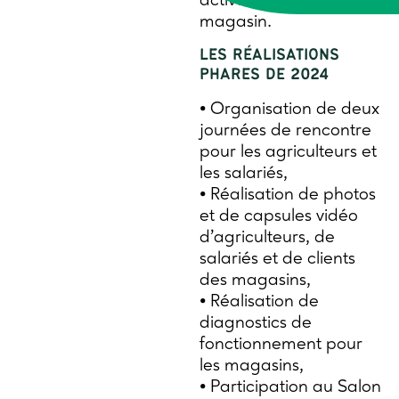
active et régulière au
magasin.
LES RÉALISATIONS
PHARES DE 2024
• Organisation de deux
journées de rencontre
pour les agriculteurs et
les salariés,
• Réalisation de photos
et de capsules vidéo
d’agriculteurs, de
salariés et de clients
des magasins,
• Réalisation de
diagnostics de
fonctionnement pour
les magasins,
• Participation au Salon