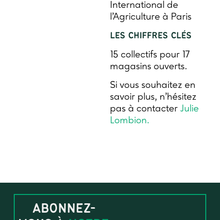
International de
l’Agriculture à Paris
LES CHIFFRES CLÉS
15 collectifs pour 17
magasins ouverts.
Si vous souhaitez en
savoir plus, n’hésitez
pas à contacter
Julie
Lombion.
ABONNEZ-