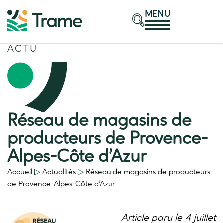
MENU
ACTU
Réseau de magasins de
producteurs de Provence-
Alpes-Côte d’Azur
Accueil
▷
Actualités
▷
Réseau de magasins de producteurs
de Provence-Alpes-Côte d’Azur
Article paru le 4 juillet