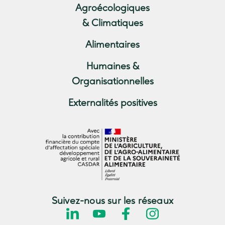
Agroécologiques
& Climatiques
Alimentaires
Humaines &
Organisationnelles
Externalités positives
Suivez-nous sur les réseaux