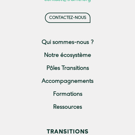
CONTACTEZ-NOUS
Qui sommes-nous ?
Notre écosystème
Pôles Transitions
Accompagnements
Formations
Ressources
TRANSITIONS