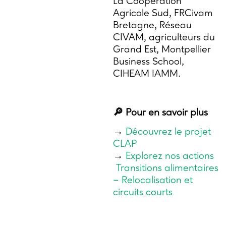
La Coopération
Agricole Sud, FRCivam
Bretagne, Réseau
CIVAM, agriculteurs du
Grand Est, Montpellier
Business School,
CIHEAM IAMM.
🔎 Pour en savoir plus
→
Découvrez le projet
CLAP
→
Explorez nos actions
Transitions alimentaires
– Relocalisation et
circuits courts