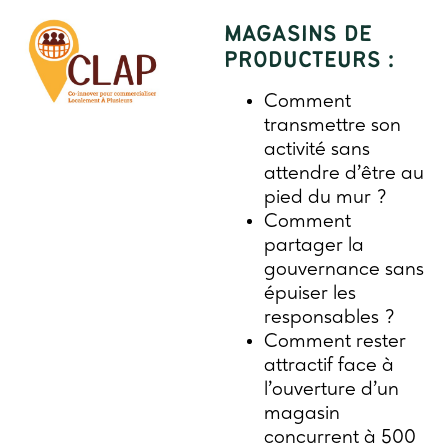
MAGASINS DE
PRODUCTEURS :
Comment
transmettre son
activité sans
attendre d’être au
pied du mur ?
Comment
partager la
gouvernance sans
épuiser les
responsables ?
Comment rester
attractif face à
l’ouverture d’un
magasin
concurrent à 500