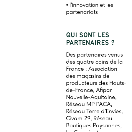
• l’innovation et les
partenariats
QUI SONT LES
PARTENAIRES ?
Des partenaires venus
des quatre coins de la
France : Association
des magasins de
producteurs des Hauts-
de-France, Afipar
Nouvelle-Aquitaine,
Réseau MP PACA,
Réseau Terre d’Envies,
Civam 29, Réseau
Boutiques Paysannes,