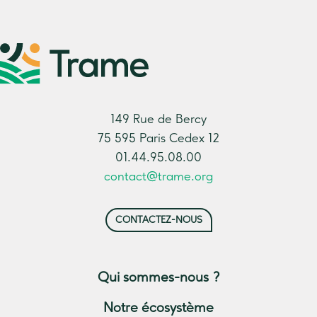
149 Rue de Bercy
75 595 Paris Cedex 12
01.44.95.08.00
contact@trame.org
CONTACTEZ-NOUS
Qui sommes-nous ?
Notre écosystème