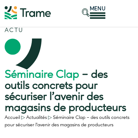
MENU
ACTU
Séminaire Clap
– des
outils concrets pour
sécuriser l’avenir des
magasins de producteurs
Accueil
▷
Actualités
▷
Séminaire Clap
– des outils concrets
pour sécuriser l’avenir des magasins de producteurs