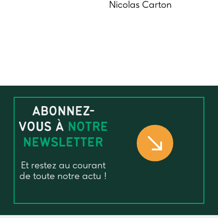
Nicolas Carton
ABONNEZ-
VOUS À
NOTRE
NEWSLETTER
Et restez au courant
de toute notre actu !