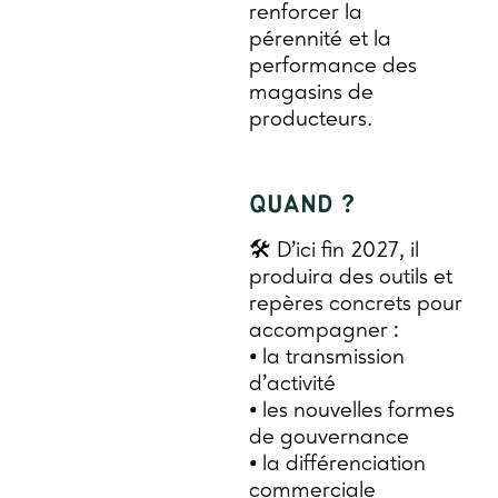
renforcer la
pérennité et la
performance des
magasins de
producteurs.
QUAND ?
🛠️ D’ici fin 2027, il
produira des outils et
repères concrets pour
accompagner :
• la transmission
d’activité
• les nouvelles formes
de gouvernance
• la différenciation
commerciale