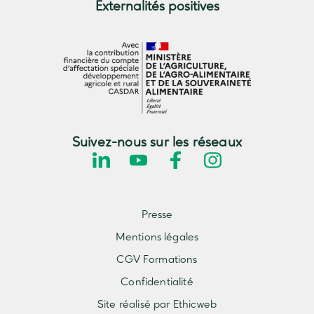
Externalités positives
Suivez-nous sur les réseaux
Presse
Mentions légales
CGV Formations
Confidentialité
Site réalisé par Ethicweb