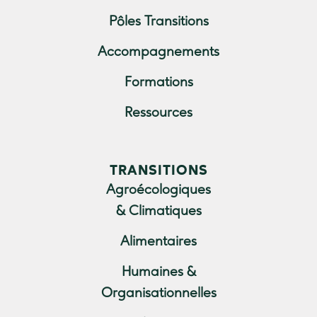
Pôles Transitions
Accompagnements
Formations
Ressources
TRANSITIONS
Agroécologiques
& Climatiques
Alimentaires
Humaines &
Organisationnelles