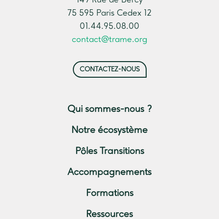
149 Rue de Bercy
75 595 Paris Cedex 12
01.44.95.08.00
contact@trame.org
CONTACTEZ-NOUS
Qui sommes-nous ?
Notre écosystème
Pôles Transitions
Accompagnements
Formations
Ressources