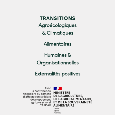
TRANSITIONS
Agroécologiques
& Climatiques
Alimentaires
Humaines &
Organisationnelles
Externalités positives