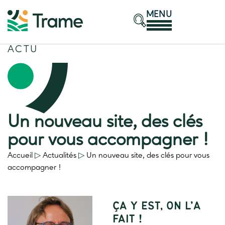
MENU
ACTU
Un nouveau site, des clés
pour vous accompagner !
Accueil
▷
Actualités
▷
Un nouveau site, des clés pour vous
accompagner !
ÇA Y EST, ON L’A
FAIT !