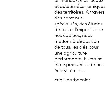
territoriaux, élus locaux
et acteurs économiques
des territoires. À travers
des contenus
spécialisés, des études
de cas et l’expertise de
nos équipes, nous
mettons à disposition
de tous, les clés pour
une agriculture
performante, humaine
et respectueuse de nos
écosystèmes…
Eric Charbonnier