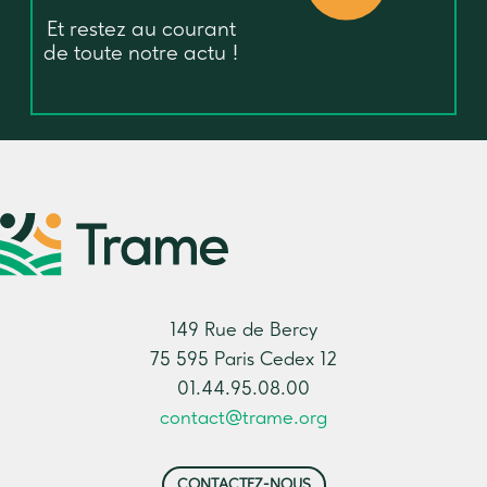
Et restez au courant
de toute notre actu !
149 Rue de Bercy
75 595 Paris Cedex 12
01.44.95.08.00
contact@trame.org
CONTACTEZ-NOUS