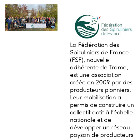
La Fédération des
Spiruliniers de France
(FSF), nouvelle
adhérente de Trame,
est une association
créée en 2009 par des
producteurs pionniers.
Leur mobilisation a
permis de construire un
collectif actif à l’échelle
nationale et de
développer un réseau
paysan de producteurs