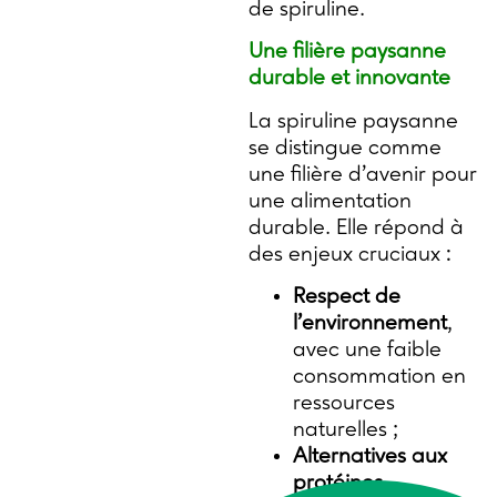
de spiruline.
Une filière paysanne
durable et innovante
La spiruline paysanne
se distingue comme
une filière d’avenir pour
une alimentation
durable. Elle répond à
des enjeux cruciaux :
Respect de
l’environnement
,
avec une faible
consommation en
ressources
naturelles ;
Alternatives aux
protéines