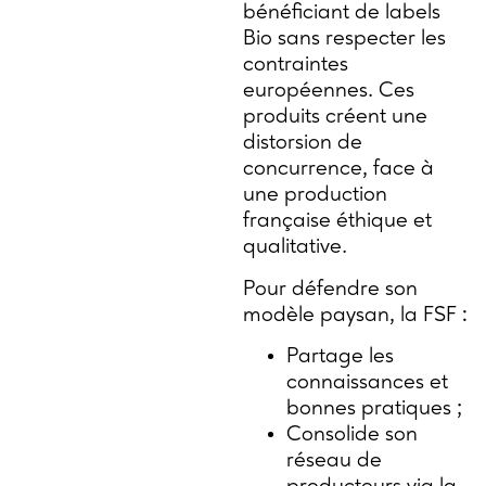
bénéficiant de labels
Bio sans respecter les
contraintes
européennes. Ces
produits créent une
distorsion de
concurrence, face à
une production
française éthique et
qualitative.
Pour défendre son
modèle paysan, la FSF :
Partage les
connaissances et
bonnes pratiques ;
Consolide son
réseau de