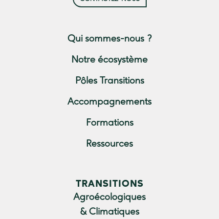
Qui sommes-nous ?
Notre écosystème
Pôles Transitions
Accompagnements
Formations
Ressources
TRANSITIONS
Agroécologiques
& Climatiques