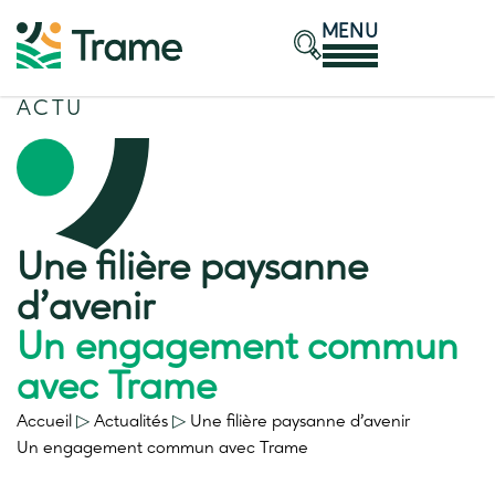
MENU
ACTU
Une filière paysanne
d’avenir
Un engagement commun
avec Trame
Accueil
▷
Actualités
▷
Une filière paysanne d’avenir
Un engagement commun avec Trame