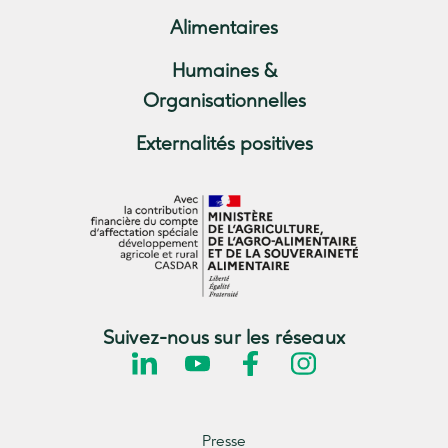
Alimentaires
Humaines &
Organisationnelles
Externalités positives
Suivez-nous sur les réseaux
Presse