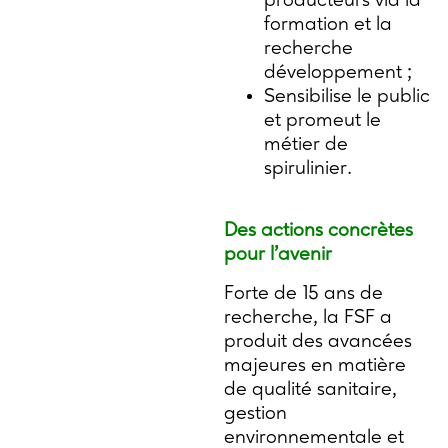
producteurs via la
formation et la
recherche
développement ;
Sensibilise le public
et promeut le
métier de
spirulinier.
Des actions concrètes
pour l’avenir
Forte de 15 ans de
recherche, la FSF a
produit des avancées
majeures en matière
de qualité sanitaire,
gestion
environnementale et