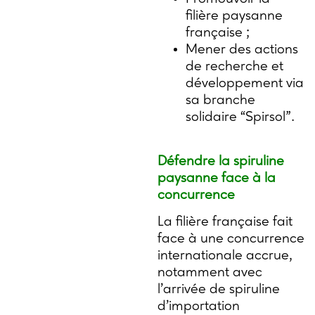
filière paysanne
française ;
Mener des actions
de recherche et
développement via
sa branche
solidaire “Spirsol”.
Défendre la spiruline
paysanne face à la
concurrence
La filière française fait
face à une concurrence
internationale accrue,
notamment avec
l’arrivée de spiruline
d’importation